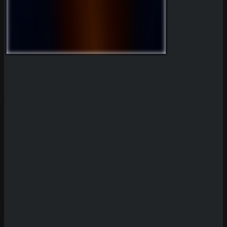
Sicher dir einen 100% Bonus bis 500€ und spiele 
Try Our Featured Games