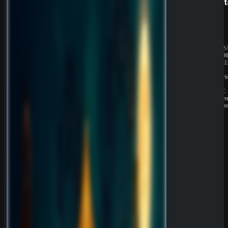
SpinBetter
Betist
JAHRESUMSATZ:
JAHRES
20.000.000€
1.000.00
BESITZER:
BESITZE
Sprut
Liernin
Group
Enterpri
B.V.
LTD
LIZENZ:
LIZENZ:
Curacao
Komore
(Anjoua
QuickWin
Wyns