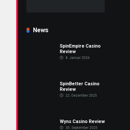
News
SpinEmpire Casino
Review
8. Januar 2026
SpinBetter Casino
Review
22. Dezember 2025
Wyns Casino Review
30. September 2025