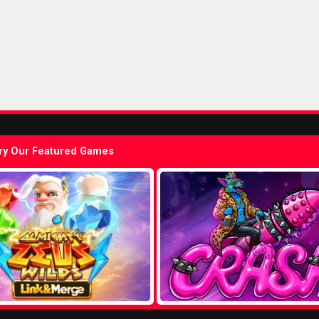
ry Our Featured Games