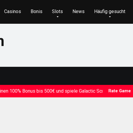
Casinos
Bonis
Slots
News
Häufig gesucht
h
100% Bonus bis 500€ und spiele Galactic Scratch
Rate Game