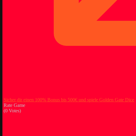
Sicher dir einen 100% Bonus bis 500€ und spiele Golden Gate Dice
Rate Game
(
0
Votes)