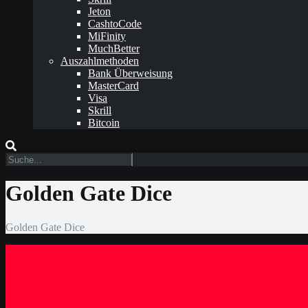
Jeton
CashtoCode
MiFinity
MuchBetter
Auszahlmethoden
Bank Überweisung
MasterCard
Visa
Skrill
Bitcoin
Golden Gate Dice
Golden Gate Dice