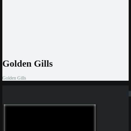
Jeton
CashtoCode
MiFinity
MuchBetter
Auszahlmethoden
Bank Überweisung
MasterCard
Visa
Skrill
Bitcoin
Golden Gills
Golden Gills
Suchen
Rate Game
(
0
Votes)
Neue Casinos