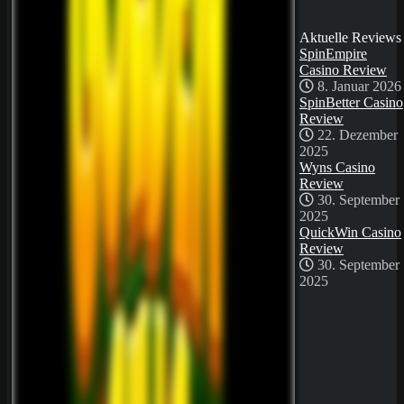
30. September
2025
Aktuelle Reviews
SpinEmpire
Casino Review
8. Januar 2026
SpinBetter Casino
Review
22. Dezember
2025
Wyns Casino
Review
30. September
2025
QuickWin Casino
Review
30. September
2025