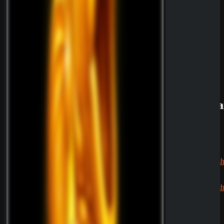
Review
QuickWin
Casino
Review
Betista
Casino
Review
Neueste
Kommenta
Alex
zu
Dazard
rami
zu
CryptoRus
Jens
zu
CryptoRush
200% bis
zu 2.500€
Silizi
zu