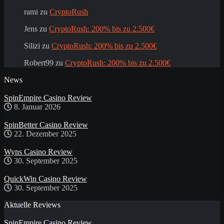
rami
zu
CryptoRush
Jens
zu
CryptoRush: 200% bis zu 2.500€
Silizi
zu
CryptoRush: 200% bis zu 2.500€
Robert99
zu
CryptoRush: 200% bis zu 2.500€
News
SpinEmpire Casino Review
8. Januar 2026
SpinBetter Casino Review
22. Dezember 2025
Wyns Casino Review
30. September 2025
QuickWin Casino Review
30. September 2025
Aktuelle Reviews
SpinEmpire Casino Review