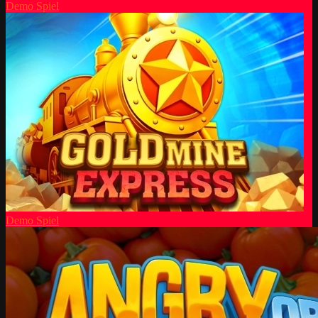
Demo Spiel
Demo Spiel