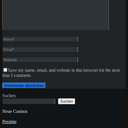
Save my name, email, and website in this browser for the next
time I comment.
Suchen
Suchen
Neue Casinos
Prestige