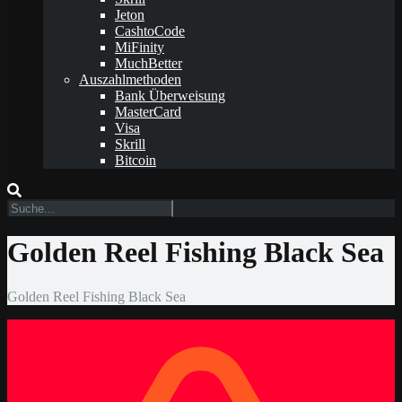
Jeton
CashtoCode
MiFinity
MuchBetter
Auszahlmethoden
Bank Überweisung
MasterCard
Visa
Skrill
Bitcoin
Golden Reel Fishing Black Sea
Golden Reel Fishing Black Sea