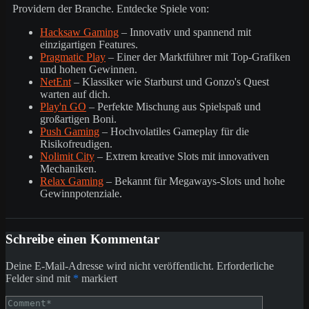
Providern der Branche. Entdecke Spiele von:
Hacksaw Gaming
– Innovativ und spannend mit
einzigartigen Features.
Pragmatic Play
– Einer der Marktführer mit Top-Grafiken
und hohen Gewinnen.
NetEnt
– Klassiker wie Starburst und Gonzo's Quest
warten auf dich.
Play'n GO
– Perfekte Mischung aus Spielspaß und
großartigen Boni.
Push Gaming
– Hochvolatiles Gameplay für die
Risikofreudigen.
Nolimit City
– Extrem kreative Slots mit innovativen
Mechaniken.
Relax Gaming
– Bekannt für Megaways-Slots und hohe
Gewinnpotenziale.
Schreibe einen Kommentar
Deine E-Mail-Adresse wird nicht veröffentlicht.
Erforderliche
Felder sind mit
*
markiert