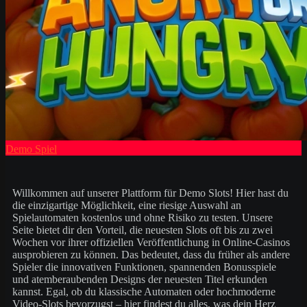
Demo Spiel
Willkommen auf unserer Plattform für Demo Slots! Hier hast du
die einzigartige Möglichkeit, eine riesige Auswahl an
Spielautomaten kostenlos und ohne Risiko zu testen. Unsere
Seite bietet dir den Vorteil, die neuesten Slots oft bis zu zwei
Wochen vor ihrer offiziellen Veröffentlichung in Online-Casinos
ausprobieren zu können. Das bedeutet, dass du früher als andere
Spieler die innovativen Funktionen, spannenden Bonusspiele
und atemberaubenden Designs der neuesten Titel erkunden
kannst. Egal, ob du klassische Automaten oder hochmoderne
Video-Slots bevorzugst – hier findest du alles, was dein Herz