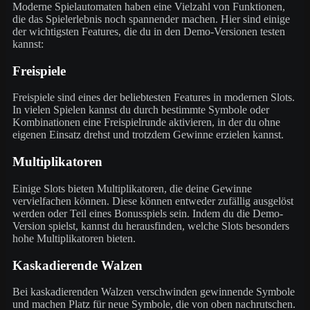
Moderne Spielautomaten haben eine Vielzahl von Funktionen,
die das Spielerlebnis noch spannender machen. Hier sind einige
der wichtigsten Features, die du in den Demo-Versionen testen
kannst:
Freispiele
Freispiele sind eines der beliebtesten Features in modernen Slots.
In vielen Spielen kannst du durch bestimmte Symbole oder
Kombinationen eine Freispielrunde aktivieren, in der du ohne
eigenen Einsatz drehst und trotzdem Gewinne erzielen kannst.
Multiplikatoren
Einige Slots bieten Multiplikatoren, die deine Gewinne
vervielfachen können. Diese können entweder zufällig ausgelöst
werden oder Teil eines Bonusspiels sein. Indem du die Demo-
Version spielst, kannst du herausfinden, welche Slots besonders
hohe Multiplikatoren bieten.
Kaskadierende Walzen
Bei kaskadierenden Walzen verschwinden gewinnende Symbole
und machen Platz für neue Symbole, die von oben nachrutschen.