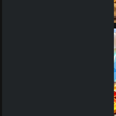
Demo Spiel