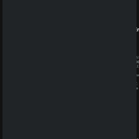
Prestige
SpinE
BESITZER:
JAHRES
Aurevia
10.000.0
IT
BESITZE
Group
GBL
LIZENZ:
Solution
Curacao
N.V.
LIZENZ:
Curacao