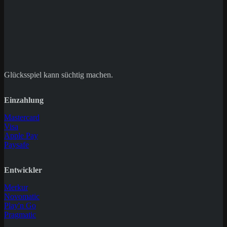
Glücksspiel kann süchtig machen.
Einzahlung
Mastercard
Visa
Apple Pay
Paysafe
Entwickler
Merkur
Novomatic
Play'n Go
Pragmatic