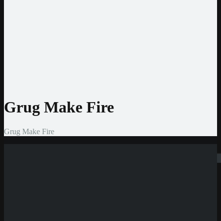
Jeton
CashtoCode
MiFinity
MuchBetter
Auszahlmethoden
Bank Überweisung
MasterCard
Visa
Skrill
Bitcoin
Grug Make Fire
Grug Make Fire
Suchen
Neue Casinos