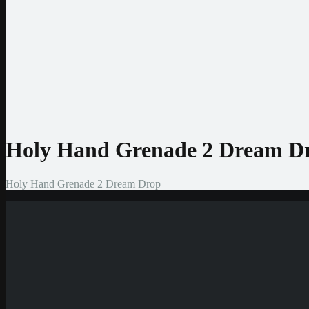
Aus
Holy Hand Grenade 2 Dream D
Holy Hand Grenade 2 Dream Drop