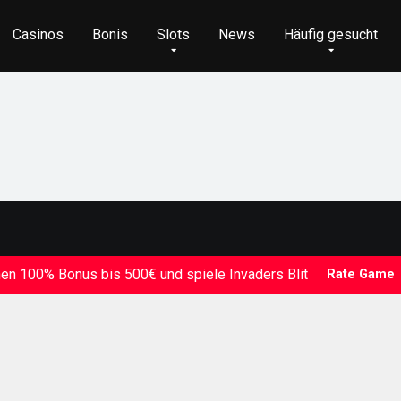
Casinos
Bonis
Slots
News
Häufig gesucht
00% Bonus bis 500€ und spiele Invaders Blitz
Rate Game