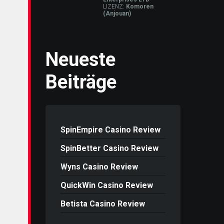
LIZENZ:
Komoren
(Anjouan)
Neueste
Beiträge
SpinEmpire Casino Review
SpinBetter Casino Review
Wyns Casino Review
QuickWin Casino Review
Betista Casino Review