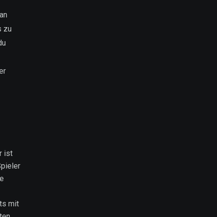
 an
s zu
du
er
 ist
pieler
le
ts mit
ten