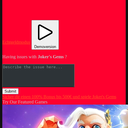
Echtgeldmodus
Demoversion
Having issues with
Joker's Gems
?
Submit
Sicher dir einen 100% Bonus bis 500€ und spiele Joker's Gems
Try Our Featured Games