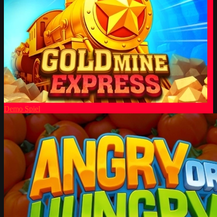
Demo Spiel