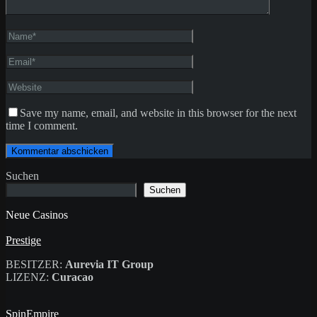
Save my name, email, and website in this browser for the next
time I comment.
Suchen
Suchen
Neue Casinos
Prestige
BESITZER:
Aurevia IT Group
LIZENZ:
Curacao
SpinEmpire