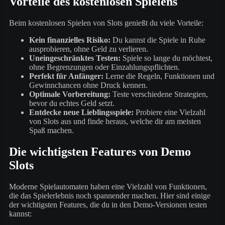
Vorteile des kostenlosen Spielens
Beim kostenlosen Spielen von Slots genießt du viele Vorteile:
Kein finanzielles Risiko:
Du kannst die Spiele in Ruhe
ausprobieren, ohne Geld zu verlieren.
Uneingeschränktes Testen:
Spiele so lange du möchtest,
ohne Begrenzungen oder Einzahlungspflichten.
Perfekt für Anfänger:
Lerne die Regeln, Funktionen und
Gewinnchancen ohne Druck kennen.
Optimale Vorbereitung:
Teste verschiedene Strategien,
bevor du echtes Geld setzt.
Entdecke neue Lieblingsspiele:
Probiere eine Vielzahl
von Slots aus und finde heraus, welche dir am meisten
Spaß machen.
Die wichtigsten Features von Demo
Slots
Moderne Spielautomaten haben eine Vielzahl von Funktionen,
die das Spielerlebnis noch spannender machen. Hier sind einige
der wichtigsten Features, die du in den Demo-Versionen testen
kannst: