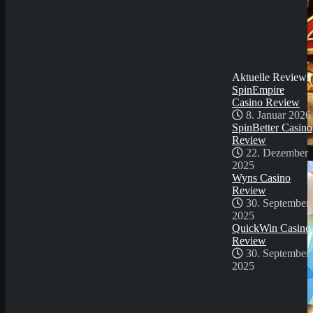
30. September
2025
QuickWin Casino
Review
30. September
2025
Aktuelle Reviews
SpinEmpire
Casino Review
8. Januar 2026
SpinBetter Casino
Review
22. Dezember
Demo Spiel
2025
Wyns Casino
Review
30. September
2025
QuickWin Casino
Review
30. September
2025