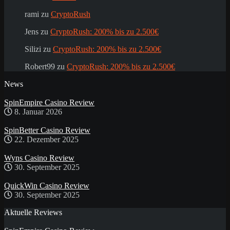
rami
zu
CryptoRush
Jens
zu
CryptoRush: 200% bis zu 2.500€
Silizi
zu
CryptoRush: 200% bis zu 2.500€
Robert99
zu
CryptoRush: 200% bis zu 2.500€
News
SpinEmpire Casino Review
8. Januar 2026
SpinBetter Casino Review
22. Dezember 2025
Wyns Casino Review
30. September 2025
QuickWin Casino Review
30. September 2025
Aktuelle Reviews