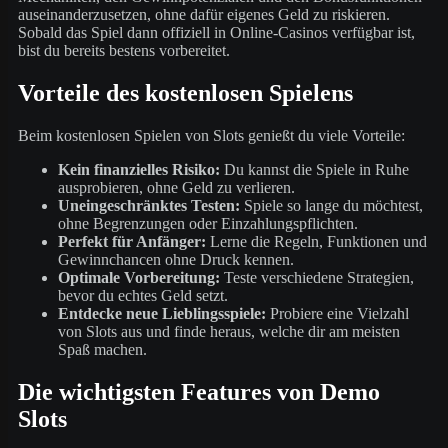
auseinanderzusetzen, ohne dafür eigenes Geld zu riskieren.
Sobald das Spiel dann offiziell in Online-Casinos verfügbar ist,
bist du bereits bestens vorbereitet.
Vorteile des kostenlosen Spielens
Beim kostenlosen Spielen von Slots genießt du viele Vorteile:
Kein finanzielles Risiko:
Du kannst die Spiele in Ruhe
ausprobieren, ohne Geld zu verlieren.
Uneingeschränktes Testen:
Spiele so lange du möchtest,
ohne Begrenzungen oder Einzahlungspflichten.
Perfekt für Anfänger:
Lerne die Regeln, Funktionen und
Gewinnchancen ohne Druck kennen.
Optimale Vorbereitung:
Teste verschiedene Strategien,
bevor du echtes Geld setzt.
Entdecke neue Lieblingsspiele:
Probiere eine Vielzahl
von Slots aus und finde heraus, welche dir am meisten
Spaß machen.
Die wichtigsten Features von Demo
Slots