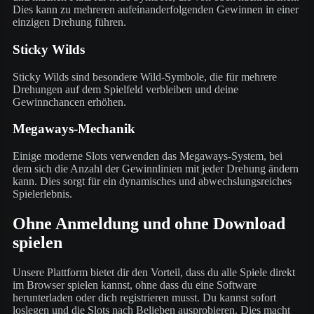
Dies kann zu mehreren aufeinanderfolgenden Gewinnen in einer
einzigen Drehung führen.
Sticky Wilds
Sticky Wilds sind besondere Wild-Symbole, die für mehrere
Drehungen auf dem Spielfeld verbleiben und deine
Gewinnchancen erhöhen.
Megaways-Mechanik
Einige moderne Slots verwenden das Megaways-System, bei
dem sich die Anzahl der Gewinnlinien mit jeder Drehung ändern
kann. Dies sorgt für ein dynamisches und abwechslungsreiches
Spielerlebnis.
Ohne Anmeldung und ohne Download
spielen
Unsere Plattform bietet dir den Vorteil, dass du alle Spiele direkt
im Browser spielen kannst, ohne dass du eine Software
herunterladen oder dich registrieren musst. Du kannst sofort
loslegen und die Slots nach Belieben ausprobieren. Dies macht