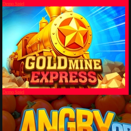
Demo Spiel
Demo Spiel