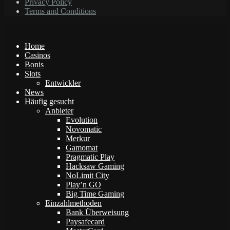
Privacy Policy
Terms and Conditions
Home
Casinos
Bonis
Slots
Entwickler
News
Häufig gesucht
Anbieter
Evolution
Novomatic
Merkur
Gamomat
Pragmatic Play
Hacksaw Gaming
NoLimit City
Play’n GO
Big Time Gaming
Einzahlmethoden
Bank Überweisung
Paysafecard