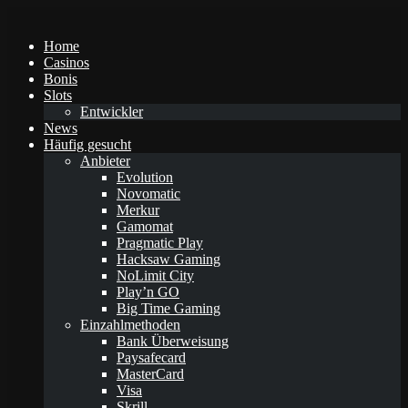
Home
Casinos
Bonis
Slots
Entwickler
News
Häufig gesucht
Anbieter
Evolution
Novomatic
Merkur
Gamomat
Pragmatic Play
Hacksaw Gaming
NoLimit City
Play’n GO
Big Time Gaming
Einzahlmethoden
Bank Überweisung
Paysafecard
MasterCard
Visa
Skrill