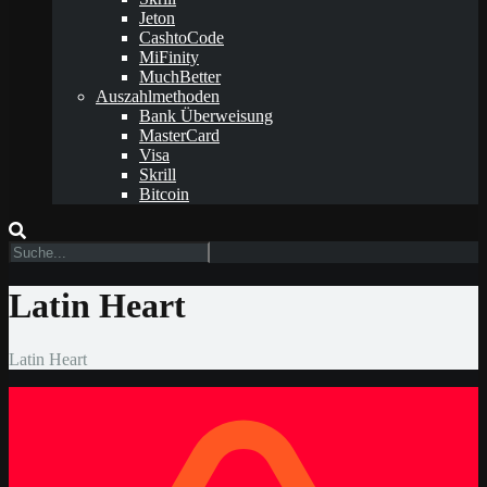
Jeton
CashtoCode
MiFinity
MuchBetter
Auszahlmethoden
Bank Überweisung
MasterCard
Visa
Skrill
Bitcoin
Latin Heart
Latin Heart