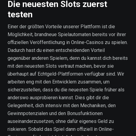
Die neuesten Slots zuerst
testen
Einer der größten Vorteile unserer Plattform ist die
Möglichkeit, brandneue Spielautomaten bereits vor ihrer
offiziellen Veröffentlichung in Online-Casinos zu spielen.
Dadurch hast du einen entscheidenden Vorteil
gegenüber anderen Spielern, denn du kannst dich bereits
mit den neuesten Slots vertraut machen, bevor sie
überhaupt auf Echtgeld-Plattformen verfügbar sind. Wir
arbeiten eng mit den Entwicklern zusammen, um
sicherzustellen, dass du die neuesten Spiele früher als
anderswo ausprobieren kannst. Dies gibt dir die
Gelegenheit, dich intensiv mit den Mechaniken, den
Gewinnpotenzialen und den Bonusfunktionen
auseinanderzusetzen, ohne dafür eigenes Geld zu
riskieren. Sobald das Spiel dann offiziell in Online-