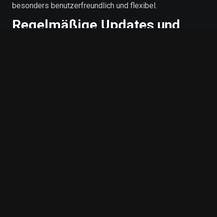
besonders benutzerfreundlich und flexibel.
Regelmäßige Updates und
neue Spiele
Unsere Sammlung an Demo Slots wird ständig
aktualisiert, sodass du immer die neuesten und
beliebtesten Titel spielen kannst. Wir halten dich zudem
über kommende Neuerscheinungen auf dem Laufenden,
sodass du immer bestens informiert bist.
Fazit: Spielspaß ohne Risiko
Unsere Plattform bietet dir die perfekte Möglichkeit,
Spielautomaten in der Demo-Version auszuprobieren
und dabei neue Lieblingsspiele zu entdecken. Ohne
Risiko, ohne Anmeldung und ohne versteckte Kosten
kannst du alle Funktionen der neuesten Slots testen und
dich optimal auf echtes Spielvergnügen vorbereiten.