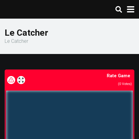
Le Catcher
Le Catcher
Rate Game
(
0
Votes)