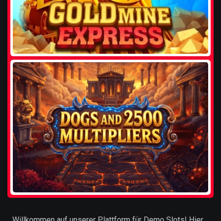
Willkommen auf unserer Plattform für Demo Slots! Hier