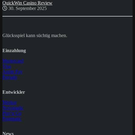
QuickWin Casino Review
30. September 2025
Glücksspiel kann süchtig machen.
Einzahlung
Mastercard
Visa
Apple Pay
Paysafe
Entwickler
Merkur
Novomatic
Play'n Go
Pragmatic
News