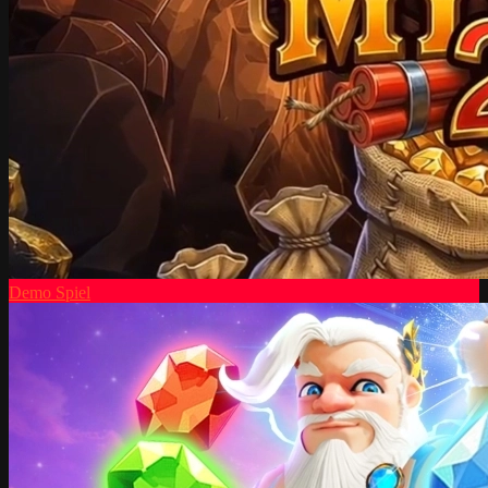
Demo Spiel