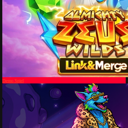
Demo Spiel