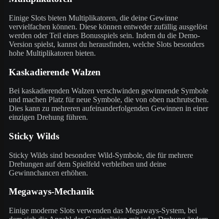
Einige Slots bieten Multiplikatoren, die deine Gewinne
vervielfachen können. Diese können entweder zufällig ausgelöst
werden oder Teil eines Bonusspiels sein. Indem du die Demo-
Version spielst, kannst du herausfinden, welche Slots besonders
hohe Multiplikatoren bieten.
Kaskadierende Walzen
Bei kaskadierenden Walzen verschwinden gewinnende Symbole
und machen Platz für neue Symbole, die von oben nachrutschen.
Dies kann zu mehreren aufeinanderfolgenden Gewinnen in einer
einzigen Drehung führen.
Sticky Wilds
Sticky Wilds sind besondere Wild-Symbole, die für mehrere
Drehungen auf dem Spielfeld verbleiben und deine
Gewinnchancen erhöhen.
Megaways-Mechanik
Einige moderne Slots verwenden das Megaways-System, bei