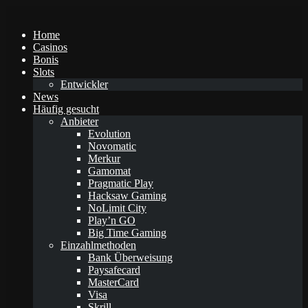
Home
Casinos
Bonis
Slots
Entwickler
News
Häufig gesucht
Anbieter
Evolution
Novomatic
Merkur
Gamomat
Pragmatic Play
Hacksaw Gaming
NoLimit City
Play’n GO
Big Time Gaming
Einzahlmethoden
Bank Überweisung
Paysafecard
MasterCard
Visa
Skrill