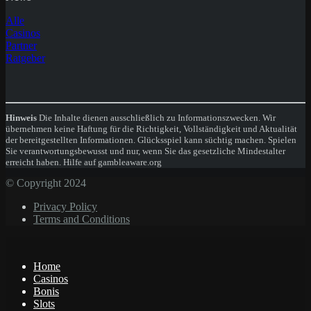
Alle
Casinos
Partner
Ratgeber
Hinweis
Die Inhalte dienen ausschließlich zu Informationszwecken. Wir
übernehmen keine Haftung für die Richtigkeit, Vollständigkeit und Aktualität
der bereitgestellten Informationen. Glücksspiel kann süchtig machen. Spielen
Sie verantwortungsbewusst und nur, wenn Sie das gesetzliche Mindestalter
erreicht haben. Hilfe auf gambleaware.org
© Copyright 2024
Privacy Policy
Terms and Conditions
Home
Casinos
Bonis
Slots