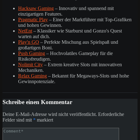
Hacksaw Gaming
– Innovativ und spannend mit
einzigartigen Features.
Pragmatic Play
– Einer der Marktführer mit Top-Grafiken
und hohen Gewinnen.
NetEnt
– Klassiker wie Starburst und Gonzo's Quest
warten auf dich.
Play'n GO
– Perfekte Mischung aus Spielspaß und
großartigen Boni.
Push Gaming
– Hochvolatiles Gameplay für die
Risikofreudigen.
Nolimit City
– Extrem kreative Slots mit innovativen
Mechaniken.
Relax Gaming
– Bekannt für Megaways-Slots und hohe
Gewinnpotenziale.
Schreibe einen Kommentar
Deine E-Mail-Adresse wird nicht veröffentlicht.
Erforderliche
Felder sind mit
*
markiert