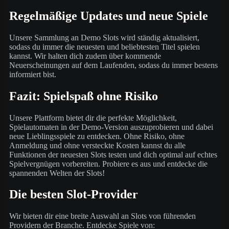
Regelmäßige Updates und neue Spiele
Unsere Sammlung an Demo Slots wird ständig aktualisiert,
sodass du immer die neuesten und beliebtesten Titel spielen
kannst. Wir halten dich zudem über kommende
Neuerscheinungen auf dem Laufenden, sodass du immer bestens
informiert bist.
Fazit: Spielspaß ohne Risiko
Unsere Plattform bietet dir die perfekte Möglichkeit,
Spielautomaten in der Demo-Version auszuprobieren und dabei
neue Lieblingsspiele zu entdecken. Ohne Risiko, ohne
Anmeldung und ohne versteckte Kosten kannst du alle
Funktionen der neuesten Slots testen und dich optimal auf echtes
Spielvergnügen vorbereiten. Probiere es aus und entdecke die
spannenden Welten der Slots!
Die besten Slot-Provider
Wir bieten dir eine breite Auswahl an Slots von führenden
Providern der Branche. Entdecke Spiele von: