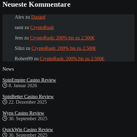
Neueste Kommentare
Alex
zu
Dazard
rami
zu
CryptoRush
Jens
zu
CryptoRush: 200% bis zu 2.500€
Silizi
zu
CryptoRush: 200% bis zu 2.500€
Robert99
zu
CryptoRush: 200% bis zu 2.500€
News
SpinEmpire Casino Review
8. Januar 2026
SpinBetter Casino Review
22. Dezember 2025
Wyns Casino Review
30. September 2025
QuickWin Casino Review
30. September 2025