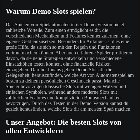
Warum Demo Slots spielen?
Das Spielen von Spielautomaten in der Demo-Version bietet
zahlreiche Vorteile. Zum einen ermöglicht es dir, die
verschiedenen Mechaniken und Features kennenzulernen, ohne
eigenes Geld einzusetzen. Besonders für Anfänger ist dies eine
große Hilfe, da sie sich so mit den Regeln und Funktionen
vertraut machen können. Aber auch erfahrene Spieler profitieren
davon, da sie neue Strategien entwickeln und verschiedene
Einsatzhöhen testen können, ohne finanzielle Risiken
einzugehen. Darüber hinaus geben Demo Slots dir die
Gelegenheit, herauszufinden, welche Art von Automatenspiel am
besten zu deinem persönlichen Geschmack passt. Manche
Spieler bevorzugen klassische Slots mit wenigen Walzen und
einfachen Symbolen, während andere moderne Slots mit
zahlreichen Features und komplizierten Bonusmechaniken
bevorzugen. Durch das Testen in der Demo-Version kannst du
gezielt herausfinden, welche Slots dir am meisten Spaß machen.
Unser Angebot: Die besten Slots von
allen Entwicklern