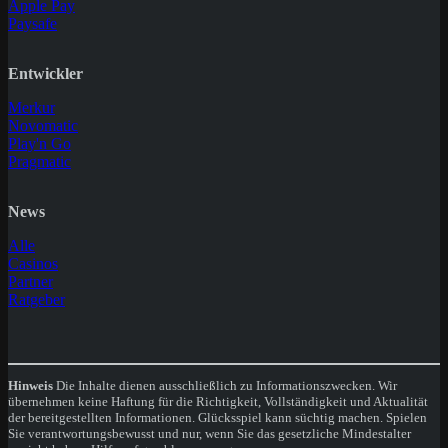
Apple Pay
Paysafe
Entwickler
Merkur
Novomatic
Play'n Go
Pragmatic
News
Alle
Casinos
Partner
Ratgeber
Hinweis
Die Inhalte dienen ausschließlich zu Informationszwecken. Wir
übernehmen keine Haftung für die Richtigkeit, Vollständigkeit und Aktualität
der bereitgestellten Informationen. Glücksspiel kann süchtig machen. Spielen
Sie verantwortungsbewusst und nur, wenn Sie das gesetzliche Mindestalter