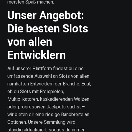
meisten Spaß machen.
Unser Angebot:
Die besten Slots
von allen
Entwicklern
Auf unserer Plattform findest du eine
umfassende Auswahl an Slots von allen
namhaften Entwicklern der Branche. Egal,
ob du Slots mit Freispielen,
Multiplikatoren, kaskadierenden Walzen
oder progressiven Jackpots suchst –
wir bieten dir eine riesige Bandbreite an
Optionen. Unsere Sammlung wird
ständig aktualisiert, sodass du immer