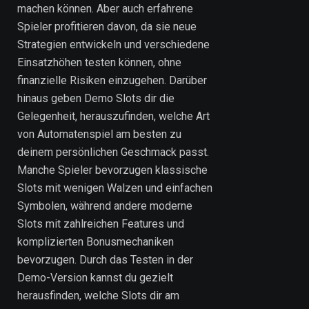
machen können. Aber auch erfahrene
Spieler profitieren davon, da sie neue
Strategien entwickeln und verschiedene
Einsatzhöhen testen können, ohne
finanzielle Risiken einzugehen. Darüber
hinaus geben Demo Slots dir die
Gelegenheit, herauszufinden, welche Art
von Automatenspiel am besten zu
deinem persönlichen Geschmack passt.
Manche Spieler bevorzugen klassische
Slots mit wenigen Walzen und einfachen
Symbolen, während andere moderne
Slots mit zahlreichen Features und
komplizierten Bonusmechaniken
bevorzugen. Durch das Testen in der
Demo-Version kannst du gezielt
herausfinden, welche Slots dir am