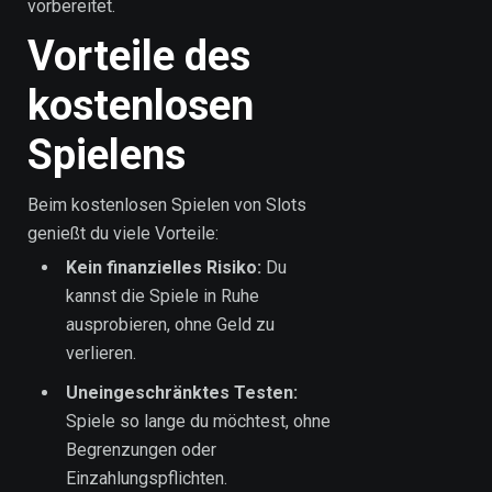
vorbereitet.
Vorteile des
kostenlosen
Spielens
Beim kostenlosen Spielen von Slots
genießt du viele Vorteile:
Kein finanzielles Risiko:
Du
kannst die Spiele in Ruhe
ausprobieren, ohne Geld zu
verlieren.
Uneingeschränktes Testen:
Spiele so lange du möchtest, ohne
Begrenzungen oder
Einzahlungspflichten.