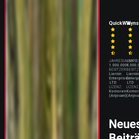
QuickWin
Wyns
JAHRESUMSATZ:
JAHRE
1.000.000€
1.000.
BESITZER:
BESITZ
Liernin
Liernin
Enterprises
Enterp
LTD
LTD
LIZENZ:
LIZENZ
Komoren
Komor
(Anjouan)
(Anjou
Neue
Beitr