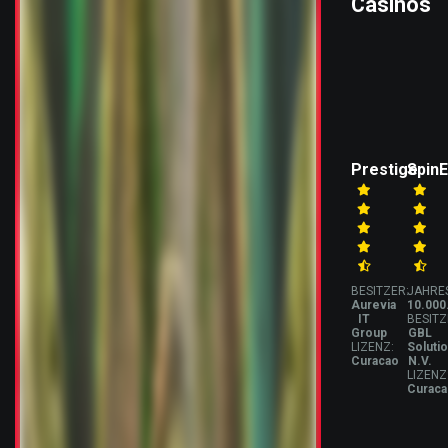
Casinos
Prestige
Spin
BESITZER:
JAHRE
Aurevia
10.000
IT
BESITZ
Group
GBL
LIZENZ:
Soluti
Curacao
N.V.
LIZENZ
Curac