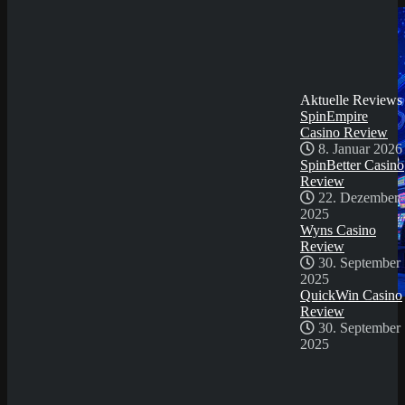
30. September
2025
QuickWin Casino
Review
30. September
2025
Aktuelle Reviews
SpinEmpire
Casino Review
8. Januar 2026
SpinBetter Casino
Review
22. Dezember
2025
Wyns Casino
Review
30. September
2025
QuickWin Casino
Demo Spiel
Review
30. September
2025
Willkommen auf unserer Plattform für Demo
Slots! Hier hast du die einzigartige Möglichkeit,
eine riesige Auswahl an Spielautomaten