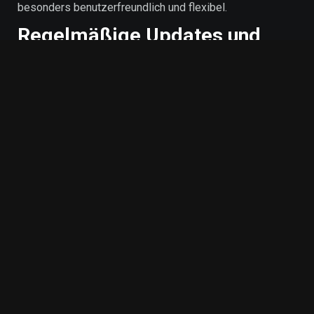
besonders benutzerfreundlich und flexibel.
Regelmäßige Updates und
neue Spiele
Unsere Sammlung an Demo Slots wird ständig
aktualisiert, sodass du immer die neuesten und
beliebtesten Titel spielen kannst. Wir halten dich zudem
über kommende Neuerscheinungen auf dem Laufenden,
sodass du immer bestens informiert bist.
Fazit: Spielspaß ohne Risiko
Unsere Plattform bietet dir die perfekte Möglichkeit,
Spielautomaten in der Demo-Version auszuprobieren
und dabei neue Lieblingsspiele zu entdecken. Ohne
Risiko, ohne Anmeldung und ohne versteckte Kosten
kannst du alle Funktionen der neuesten Slots testen und
dich optimal auf echtes Spielvergnügen vorbereiten.