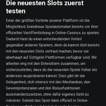
Die neuesten Slots zuerst
testen
Einer der größten Vorteile unserer Plattform ist die
Möglichkeit, brandneue Spielautomaten bereits vor ihrer
offiziellen Veröffentlichung in Online-Casinos zu spielen.
Dadurch hast du einen entscheidenden Vorteil
gegenüber anderen Spielern, denn du kannst dich bereits
mit den neuesten Slots vertraut machen, bevor sie
überhaupt auf Echtgeld-Plattformen verfügbar sind. Wir
arbeiten eng mit den Entwicklern zusammen, um
sicherzustellen, dass du die neuesten Spiele früher als
anderswo ausprobieren kannst. Dies gibt dir die
Gelegenheit, dich intensiv mit den Mechaniken, den
Gewinnpotenzialen und den Bonusfunktionen
auseinanderzusetzen, ohne dafür eigenes Geld zu
riskieren. Sobald das Spiel dann offiziell in Online-