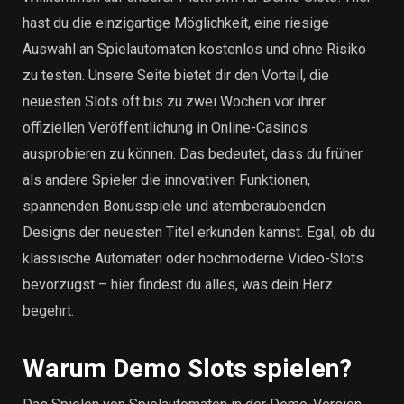
hast du die einzigartige Möglichkeit, eine riesige
Auswahl an Spielautomaten kostenlos und ohne Risiko
zu testen. Unsere Seite bietet dir den Vorteil, die
neuesten Slots oft bis zu zwei Wochen vor ihrer
offiziellen Veröffentlichung in Online-Casinos
ausprobieren zu können. Das bedeutet, dass du früher
als andere Spieler die innovativen Funktionen,
spannenden Bonusspiele und atemberaubenden
Designs der neuesten Titel erkunden kannst. Egal, ob du
klassische Automaten oder hochmoderne Video-Slots
bevorzugst – hier findest du alles, was dein Herz
begehrt.
Warum Demo Slots spielen?