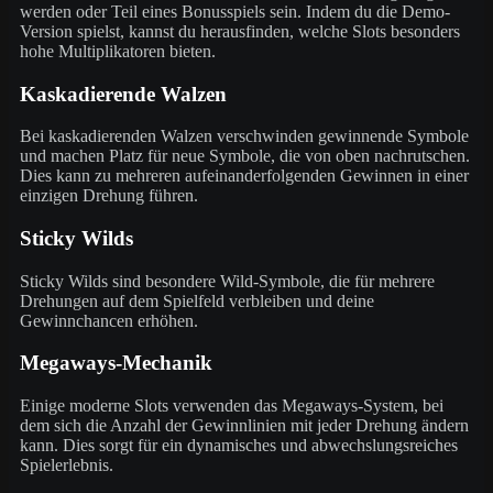
werden oder Teil eines Bonusspiels sein. Indem du die Demo-
Version spielst, kannst du herausfinden, welche Slots besonders
hohe Multiplikatoren bieten.
Kaskadierende Walzen
Bei kaskadierenden Walzen verschwinden gewinnende Symbole
und machen Platz für neue Symbole, die von oben nachrutschen.
Dies kann zu mehreren aufeinanderfolgenden Gewinnen in einer
einzigen Drehung führen.
Sticky Wilds
Sticky Wilds sind besondere Wild-Symbole, die für mehrere
Drehungen auf dem Spielfeld verbleiben und deine
Gewinnchancen erhöhen.
Megaways-Mechanik
Einige moderne Slots verwenden das Megaways-System, bei
dem sich die Anzahl der Gewinnlinien mit jeder Drehung ändern
kann. Dies sorgt für ein dynamisches und abwechslungsreiches
Spielerlebnis.