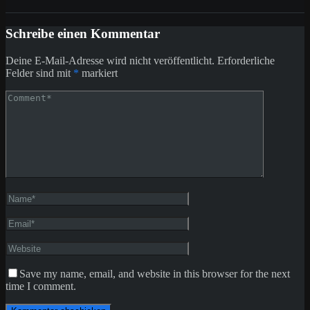
Schreibe einen Kommentar
Deine E-Mail-Adresse wird nicht veröffentlicht.
Erforderliche
Felder sind mit
*
markiert
Save my name, email, and website in this browser for the next
time I comment.