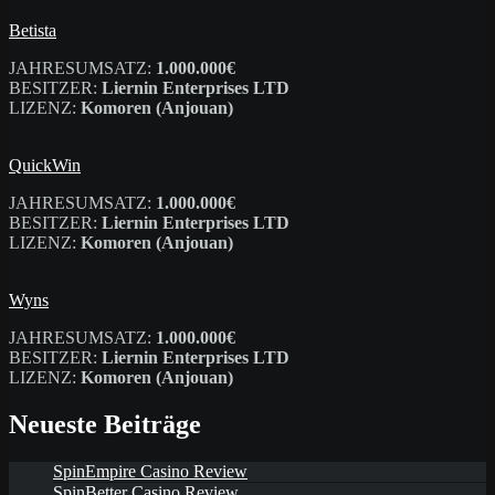
Betista
JAHRESUMSATZ:
1.000.000€
BESITZER:
Liernin Enterprises LTD
LIZENZ:
Komoren (Anjouan)
QuickWin
JAHRESUMSATZ:
1.000.000€
BESITZER:
Liernin Enterprises LTD
LIZENZ:
Komoren (Anjouan)
Wyns
JAHRESUMSATZ:
1.000.000€
BESITZER:
Liernin Enterprises LTD
LIZENZ:
Komoren (Anjouan)
Neueste Beiträge
SpinEmpire Casino Review
SpinBetter Casino Review