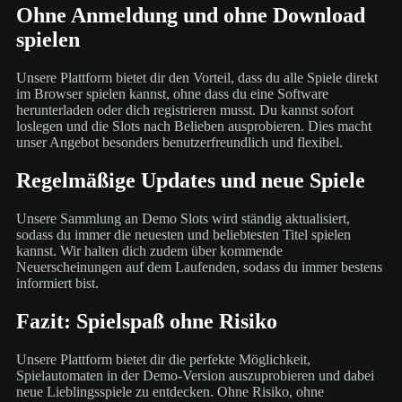
Ohne Anmeldung und ohne Download
spielen
Unsere Plattform bietet dir den Vorteil, dass du alle Spiele direkt
im Browser spielen kannst, ohne dass du eine Software
herunterladen oder dich registrieren musst. Du kannst sofort
loslegen und die Slots nach Belieben ausprobieren. Dies macht
unser Angebot besonders benutzerfreundlich und flexibel.
Regelmäßige Updates und neue Spiele
Unsere Sammlung an Demo Slots wird ständig aktualisiert,
sodass du immer die neuesten und beliebtesten Titel spielen
kannst. Wir halten dich zudem über kommende
Neuerscheinungen auf dem Laufenden, sodass du immer bestens
informiert bist.
Fazit: Spielspaß ohne Risiko
Unsere Plattform bietet dir die perfekte Möglichkeit,
Spielautomaten in der Demo-Version auszuprobieren und dabei
neue Lieblingsspiele zu entdecken. Ohne Risiko, ohne