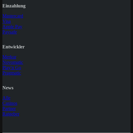
Einzahlung
Mastercard
Visa
Apple Pay
Paysafe
Entwickler
Merkur
Novomatic
Play'n Go
Pragmatic
News
Alle
Casinos
Partner
Ratgeber