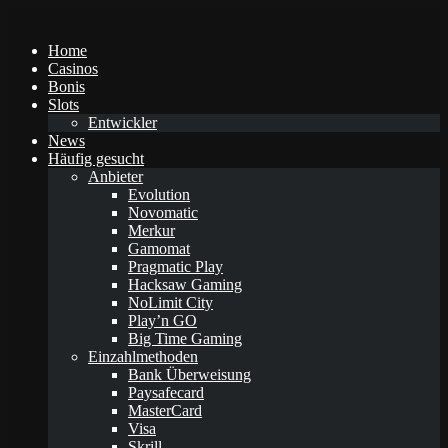
Home
Casinos
Bonis
Slots
Entwickler
News
Häufig gesucht
Anbieter
Evolution
Novomatic
Merkur
Gamomat
Pragmatic Play
Hacksaw Gaming
NoLimit City
Play’n GO
Big Time Gaming
Einzahlmethoden
Bank Überweisung
Paysafecard
MasterCard
Visa
Skrill