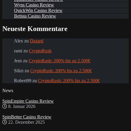
Wyns Casino Review
QuickWin Casino Review
Betista Casino Review
Neueste Kommentare
Alex
zu
Dazard
rami
zu
CryptoRush
Jens
zu
CryptoRush: 200% bis zu 2.500€
Silizi
zu
CryptoRush: 200% bis zu 2.500€
Robert99
zu
CryptoRush: 200% bis zu 2.500€
News
SpinEmpire Casino Review
8. Januar 2026
SpinBetter Casino Review
22. Dezember 2025