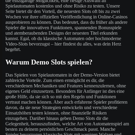
die einzigartige Möglichkeit, eine riesige Auswahl an
Spielautomaten kostenlos und ohne Risiko zu testen. Unsere
Seite bietet dir den Vorteil, die neuesten Slots oft bis zu zwei
Wochen vor ihrer offiziellen Veröffentlichung in Online-Casinos
ausprobieren zu können. Das bedeutet, dass du früher als andere
Spieler die innovativen Funktionen, spannenden Bonusspiele
und atemberaubenden Designs der neuesten Titel erkunden
kannst. Egal, ob du klassische Automaten oder hochmoderne
Video-Slots bevorzugst – hier findest du alles, was dein Herz
begehrt.
Warum Demo Slots spielen?
Das Spielen von Spielautomaten in der Demo-Version bietet
zahlreiche Vorteile. Zum einen ermöglicht es dir, die
verschiedenen Mechaniken und Features kennenzulernen, ohne
eigenes Geld einzusetzen. Besonders für Anfänger ist dies eine
große Hilfe, da sie sich so mit den Regeln und Funktionen
vertraut machen können. Aber auch erfahrene Spieler profitieren
davon, da sie neue Strategien entwickeln und verschiedene
Einsatzhöhen testen können, ohne finanzielle Risiken
einzugehen. Darüber hinaus geben Demo Slots dir die
Gelegenheit, herauszufinden, welche Art von Automatenspiel am
besten zu deinem persönlichen Geschmack passt. Manche
Spieler bevorzugen klassische Slots mit wenigen Walzen und