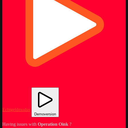
Echtgeldmodus
Demoversion
Having issues with
Operation Oink
?