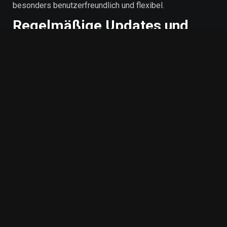
besonders benutzerfreundlich und flexibel.
Regelmäßige Updates und
neue Spiele
Unsere Sammlung an Demo Slots wird ständig
aktualisiert, sodass du immer die neuesten und
beliebtesten Titel spielen kannst. Wir halten dich zudem
über kommende Neuerscheinungen auf dem Laufenden,
sodass du immer bestens informiert bist.
Fazit: Spielspaß ohne Risiko
Unsere Plattform bietet dir die perfekte Möglichkeit,
Spielautomaten in der Demo-Version auszuprobieren
und dabei neue Lieblingsspiele zu entdecken. Ohne
Risiko, ohne Anmeldung und ohne versteckte Kosten
kannst du alle Funktionen der neuesten Slots testen und
dich optimal auf echtes Spielvergnügen vorbereiten.