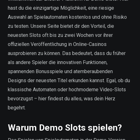
hast du die einzigartige Möglichkeit, eine riesige
Auswahl an Spielautomaten kostenlos und ohne Risiko
zu testen. Unsere Seite bietet dir den Vorteil, die
neuesten Slots oft bis zu zwei Wochen vor ihrer
offiziellen Veröffentlichung in Online-Casinos
ausprobieren zu können. Das bedeutet, dass du früher
als andere Spieler die innovativen Funktionen,
spannenden Bonusspiele und atemberaubenden
Designs der neuesten Titel erkunden kannst. Egal, ob du
klassische Automaten oder hochmoderne Video-Slots
bevorzugst – hier findest du alles, was dein Herz
begehrt.
Warum Demo Slots spielen?