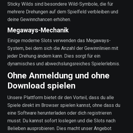
Sticky Wilds sind besondere Wild-Symbole, die für
mehrere Drehungen auf dem Spielfeld verbleiben und
deine Gewinnchancen erhöhen.
Megaways-Mechanik
Einige moderne Slots verwenden das Megaways-
System, bei dem sich die Anzahl der Gewinnlinien mit
jeder Drehung ändern kann. Dies sorgt für ein
dynamisches und abwechslungsreiches Spielerlebnis.
Ohne Anmeldung und ohne
Download spielen
Unsere Plattform bietet dir den Vorteil, dass du alle
Spiele direkt im Browser spielen kannst, ohne dass du
eine Software herunterladen oder dich registrieren
musst. Du kannst sofort loslegen und die Slots nach
Belieben ausprobieren. Dies macht unser Angebot