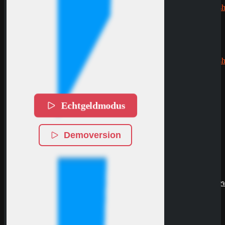
CryptoRush
200% bis
zu 2.500€
Robert99
zu
CryptoRush
200% bis
zu 2.500€
Echtgeldmodus
News
SpinEmpire Casino
Review
Demoversion
8. Januar 2026
SpinBetter Casino
Review
22. Dezember
2025
Wyns Casino Revie
30. September
2025
QuickWin Casino
Review