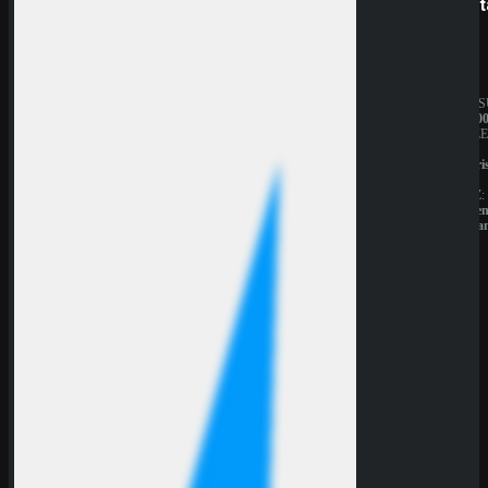
SpinBetter
Betist
JAHRESUMSATZ:
JAHRES
20.000.000€
1.000.00
BESITZER:
BESITZE
Sprut
Liernin
Group
Enterpri
B.V.
LTD
LIZENZ:
LIZENZ:
Curacao
Komore
(Anjoua
QuickWin
Wyns