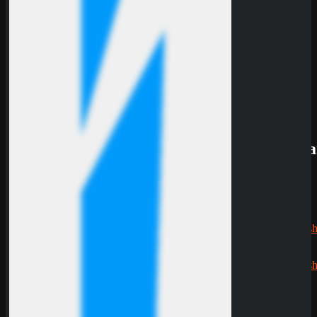
Review
QuickWin
Casino
Review
Betista
Casino
Review
Neueste
Kommenta
Alex
zu
Dazard
rami
zu
CryptoRus
Jens
zu
CryptoRush
200% bis
zu 2.500€
Silizi
zu