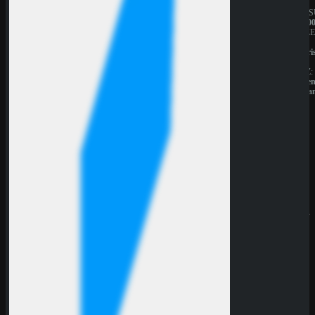
JAHRESUMSATZ:
JAHRES
1.000.000€
1.000.00
BESITZER:
BESITZE
Liernin
Liernin
Enterprises
Enterpri
LTD
LTD
LIZENZ:
LIZENZ:
Komoren
Komore
(Anjouan)
(Anjoua
Neueste
Beiträge
SpinEmpir
e Casino
Review
SpinBetter
Casino
Review
Wyns
Casino