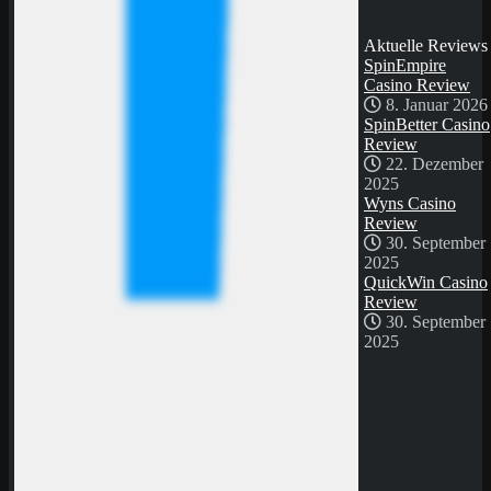
30. September
2025
Aktuelle Reviews
SpinEmpire
Casino Review
8. Januar 2026
SpinBetter Casino
Review
22. Dezember
2025
Wyns Casino
Review
30. September
2025
QuickWin Casino
Review
30. September
2025