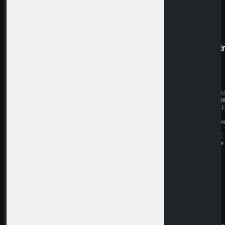
Prestige
SpinE
BESITZER:
JAHRES
Aurevia
10.000.0
IT
BESITZE
Group
GBL
LIZENZ:
Solution
Curacao
N.V.
LIZENZ:
Curacao