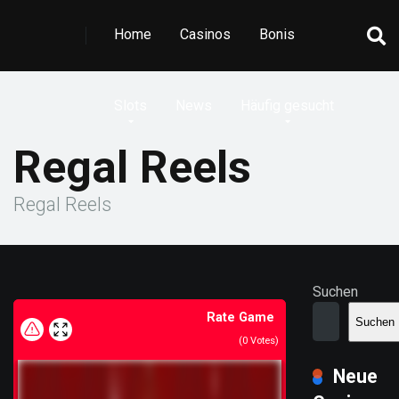
Home
Casinos
Bonis
Slots
News
Häufig gesucht
Regal Reels
Regal Reels
Suchen
Rate Game
Suchen
(
0
Votes)
Neue