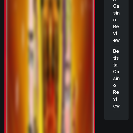
Ca
sin
o
Re
vi
ew
Be
tis
ta
Ca
sin
o
Re
vi
ew