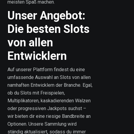
meisten Spaß machen.
Unser Angebot:
Die besten Slots
von allen
Entwicklern
Auf unserer Plattform findest du eine
umfassende Auswahl an Slots von allen
namhaften Entwicklern der Branche. Egal,
ob du Slots mit Freispielen,
Multiplikatoren, kaskadierenden Walzen
oder progressiven Jackpots suchst –
wir bieten dir eine riesige Bandbreite an
Optionen. Unsere Sammlung wird
ständig aktualisiert, sodass du immer