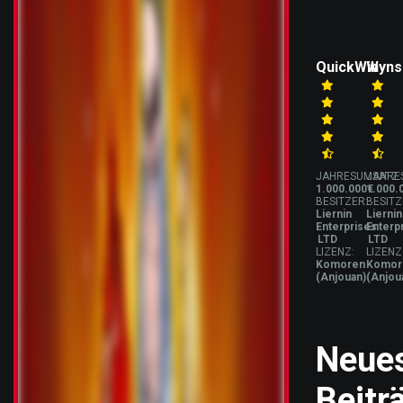
QuickWin
Wyns
JAHRESUMSATZ:
JAHRE
1.000.000€
1.000.
BESITZER:
BESITZ
Liernin
Liernin
Enterprises
Enterp
LTD
LTD
LIZENZ:
LIZENZ
Komoren
Komor
(Anjouan)
(Anjou
Neue
Beitr