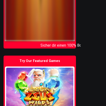
Sicher dir einen 100% Bonus bis 500€ und spiele 
Try Our Featured Games