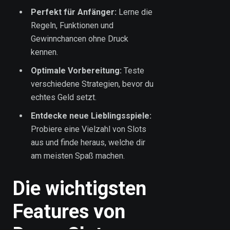
Perfekt für Anfänger:
Lerne die
Regeln, Funktionen und
Gewinnchancen ohne Druck
kennen.
Optimale Vorbereitung:
Teste
verschiedene Strategien, bevor du
echtes Geld setzt.
Entdecke neue Lieblingsspiele:
Probiere eine Vielzahl von Slots
aus und finde heraus, welche dir
am meisten Spaß machen.
Die wichtigsten
Features von