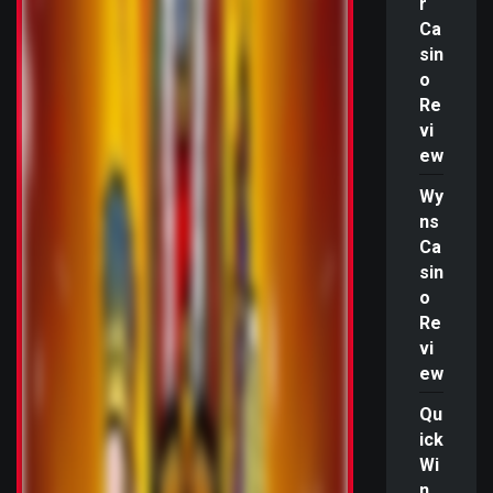
r
Ca
sin
o
Re
vi
ew
Wy
ns
Ca
sin
o
Re
vi
ew
Qu
ick
Wi
n