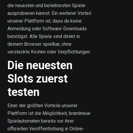
die neuesten und beliebtesten Spiele
ausprobieren kannst. Ein weiterer Vorteil
unserer Plattform ist, dass du keine
Anmeldung oder Software-Downloads
benötigst. Alle Spiele sind direkt in
deinem Browser spielbar, ohne
versteckte Kosten oder Verpflichtungen.
Die neuesten
Slots zuerst
testen
Einer der größten Vorteile unserer
Plattform ist die Möglichkeit, brandneue
Spielautomaten bereits vor ihrer
offiziellen Veröffentlichung in Online-