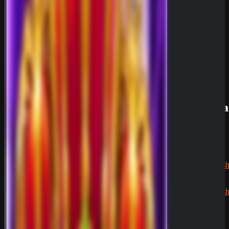
Review
QuickWin
Casino
Review
Betista
Casino
Review
Neueste
Kommenta
Alex
zu
Dazard
rami
zu
CryptoRus
Jens
zu
CryptoRush
200% bis
zu 2.500€
Silizi
zu