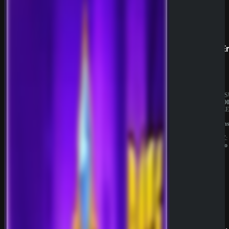
Prestige
SpinE
BESITZER:
JAHRES
Aurevia
10.000.0
IT
BESITZE
Group
GBL
LIZENZ:
Solution
Curacao
N.V.
LIZENZ:
Curacao