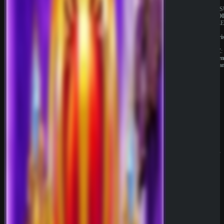
JAHRESUMSATZ:
JAHRES
1.000.000€
1.000.00
BESITZER:
BESITZE
Liernin
Liernin
Enterprises
Enterpri
LTD
LTD
LIZENZ:
LIZENZ:
Komoren
Komore
(Anjouan)
(Anjoua
Neueste
Beiträge
SpinEmpir
e Casino
Review
SpinBetter
Casino
Review
Wyns
Casino