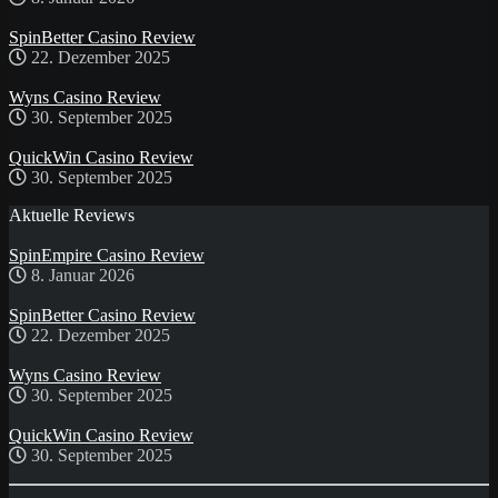
SpinBetter Casino Review
22. Dezember 2025
Wyns Casino Review
30. September 2025
QuickWin Casino Review
30. September 2025
Aktuelle Reviews
SpinEmpire Casino Review
8. Januar 2026
SpinBetter Casino Review
22. Dezember 2025
Wyns Casino Review
30. September 2025
QuickWin Casino Review
30. September 2025