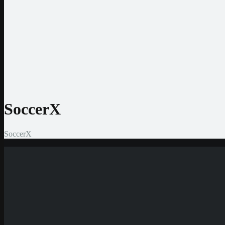
Aus
SoccerX
SoccerX