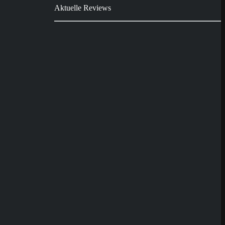
Aktuelle Reviews