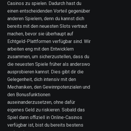
Casinos zu spielen. Dadurch hast du
einen entscheidenden Vorteil gegenüber
anderen Spielern, denn du kannst dich
bereits mit den neuesten Slots vertraut
machen, bevor sie überhaupt auf
Echtgeld-Plattformen verfügbar sind. Wir
arbeiten eng mit den Entwicklern
zusammen, um sicherzustellen, dass du
die neuesten Spiele früher als anderswo
ausprobieren kannst. Dies gibt dir die
Gelegenheit, dich intensiv mit den
Mechaniken, den Gewinnpotenzialen und
den Bonusfunktionen
auseinanderzusetzen, ohne dafür
eigenes Geld zu riskieren. Sobald das
Spiel dann offiziell in Online-Casinos
verfügbar ist, bist du bereits bestens