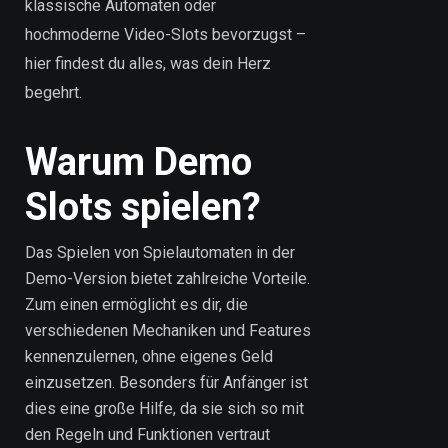
klassische Automaten oder
hochmoderne Video-Slots bevorzugst –
hier findest du alles, was dein Herz
begehrt.
Warum Demo
Slots spielen?
Das Spielen von Spielautomaten in der
Demo-Version bietet zahlreiche Vorteile.
Zum einen ermöglicht es dir, die
verschiedenen Mechaniken und Features
kennenzulernen, ohne eigenes Geld
einzusetzen. Besonders für Anfänger ist
dies eine große Hilfe, da sie sich so mit
den Regeln und Funktionen vertraut