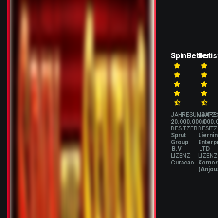
SpinBetter
Betis
JAHRESUMSATZ:
JAHRE
20.000.000€
1.000.
BESITZER:
BESITZ
Sprut
Liernin
Group
Enterp
B.V.
LTD
LIZENZ:
LIZENZ
Curacao
Komor
(Anjou