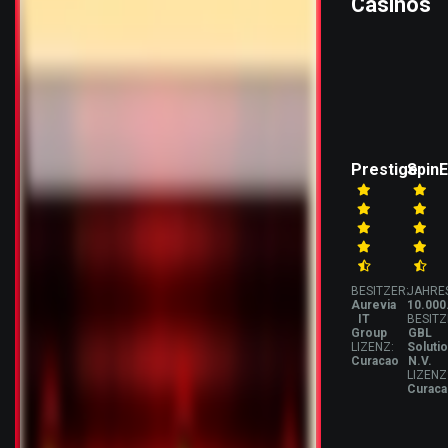
Casinos
Prestige
Spin
BESITZER:
JAHRE
Aurevia
10.000
IT
BESITZ
Group
GBL
LIZENZ:
Soluti
Curacao
N.V.
LIZENZ
Curac