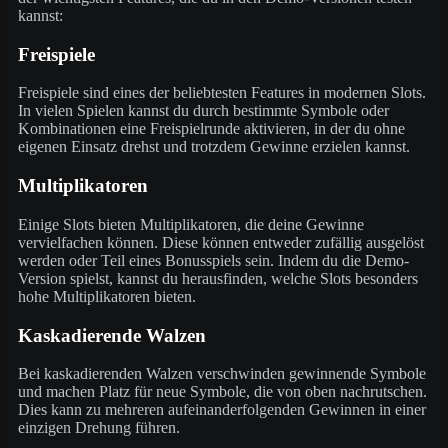
kannst:
Freispiele
Freispiele sind eines der beliebtesten Features in modernen Slots.
In vielen Spielen kannst du durch bestimmte Symbole oder
Kombinationen eine Freispielrunde aktivieren, in der du ohne
eigenen Einsatz drehst und trotzdem Gewinne erzielen kannst.
Multiplikatoren
Einige Slots bieten Multiplikatoren, die deine Gewinne
vervielfachen können. Diese können entweder zufällig ausgelöst
werden oder Teil eines Bonusspiels sein. Indem du die Demo-
Version spielst, kannst du herausfinden, welche Slots besonders
hohe Multiplikatoren bieten.
Kaskadierende Walzen
Bei kaskadierenden Walzen verschwinden gewinnende Symbole
und machen Platz für neue Symbole, die von oben nachrutschen.
Dies kann zu mehreren aufeinanderfolgenden Gewinnen in einer
einzigen Drehung führen.