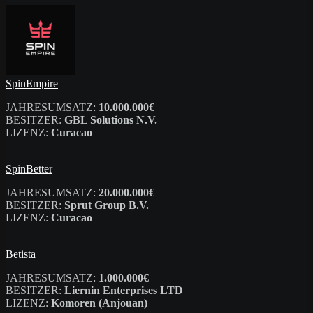
SpinEmpire
JAHRESUMSATZ:
10.000.000€
BESITZER:
GBL Solutions N.V.
LIZENZ:
Curacao
SpinBetter
JAHRESUMSATZ:
20.000.000€
BESITZER:
Sprut Group B.V.
LIZENZ:
Curacao
Betista
JAHRESUMSATZ:
1.000.000€
BESITZER:
Liernin Enterprises LTD
LIZENZ:
Komoren (Anjouan)