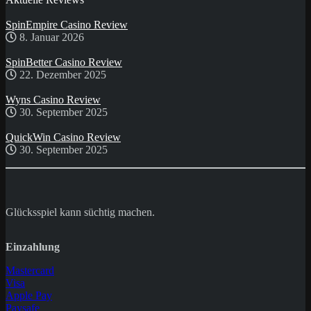
SpinEmpire Casino Review
8. Januar 2026
SpinBetter Casino Review
22. Dezember 2025
Wyns Casino Review
30. September 2025
QuickWin Casino Review
30. September 2025
Glücksspiel kann süchtig machen.
Einzahlung
Mastercard
Visa
Apple Pay
Paysafe