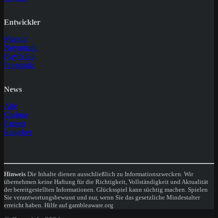
Entwickler
Merkur
Novomatic
Play'n Go
Pragmatic
News
Alle
Casinos
Partner
Ratgeber
Hinweis
Die Inhalte dienen ausschließlich zu Informationszwecken. Wir
übernehmen keine Haftung für die Richtigkeit, Vollständigkeit und Aktualität
der bereitgestellten Informationen. Glücksspiel kann süchtig machen. Spielen
Sie verantwortungsbewusst und nur, wenn Sie das gesetzliche Mindestalter
erreicht haben. Hilfe auf gambleaware.org