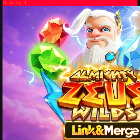
Demo Spiel