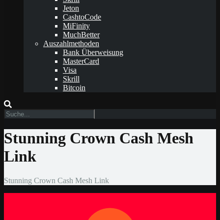
Jeton
CashtoCode
MiFinity
MuchBetter
Auszahlmethoden
Bank Überweisung
MasterCard
Visa
Skrill
Bitcoin
Stunning Crown Cash Mesh
Link
Stunning Crown Cash Mesh Link