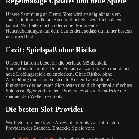
Regelmäßige Updates und neue Spiele
Unsere Sammlung an Demo Slots wird ständig aktualisiert,
sodass du immer die neuesten und beliebtesten Titel spielen
kannst. Wir halten dich zudem über kommende
Neuerscheinungen auf dem Laufenden, sodass du immer bestens
informiert bist.
Fazit: Spielspaß ohne Risiko
Unsere Plattform bietet dir die perfekte Möglichkeit,
Spielautomaten in der Demo-Version auszuprobieren und dabei
neue Lieblingsspiele zu entdecken. Ohne Risiko, ohne
Anmeldung und ohne versteckte Kosten kannst du alle
Funktionen der neuesten Slots testen und dich optimal auf echtes
Spielvergnügen vorbereiten. Probiere es aus und entdecke die
spannenden Welten der Slots!
Die besten Slot-Provider
Wir bieten dir eine breite Auswahl an Slots von führenden
Providern der Branche. Entdecke Spiele von:
Hacksaw Gaming
– Innovativ und spannend mit