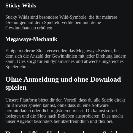
Sticky Wilds
Sticky Wilds sind besondere Wild-Symbole, die für mehrere
Drehungen auf dem Spielfeld verbleiben und deine
Gewinnchancen erhöhen.
Megaways-Mechanik
Einige moderne Slots verwenden das Megaways-System, bei
dem sich die Anzahl der Gewinnlinien mit jeder Drehung ändern
kann. Dies sorgt für ein dynamisches und abwechslungsreiches
Spielerlebnis.
Ohne Anmeldung und ohne Download
spielen
Unsere Plattform bietet dir den Vorteil, dass du alle Spiele direkt
im Browser spielen kannst, ohne dass du eine Software
herunterladen oder dich registrieren musst. Du kannst sofort
loslegen und die Slots nach Belieben ausprobieren. Dies macht
unser Angebot besonders benutzerfreundlich und flexibel.