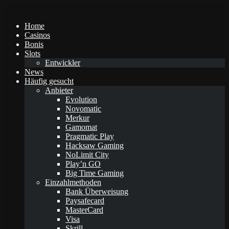
Home
Casinos
Bonis
Slots
Entwickler
News
Häufig gesucht
Anbieter
Evolution
Novomatic
Merkur
Gamomat
Pragmatic Play
Hacksaw Gaming
NoLimit City
Play’n GO
Big Time Gaming
Einzahlmethoden
Bank Überweisung
Paysafecard
MasterCard
Visa
Skrill