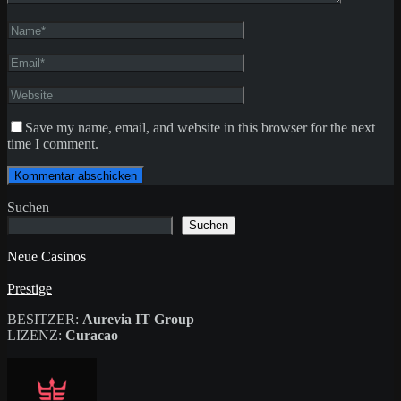
Save my name, email, and website in this browser for the next
time I comment.
Suchen
Suchen
Neue Casinos
Prestige
BESITZER:
Aurevia IT Group
LIZENZ:
Curacao