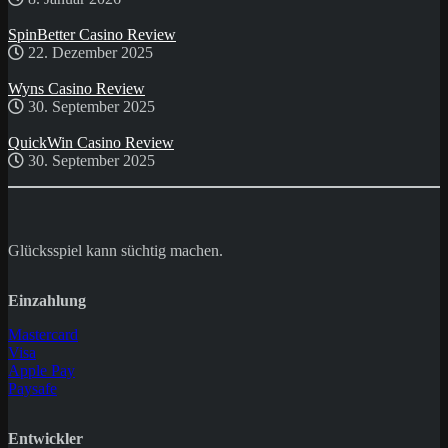
SpinBetter Casino Review
22. Dezember 2025
Wyns Casino Review
30. September 2025
QuickWin Casino Review
30. September 2025
Glücksspiel kann süchtig machen.
Einzahlung
Mastercard
Visa
Apple Pay
Paysafe
Entwickler