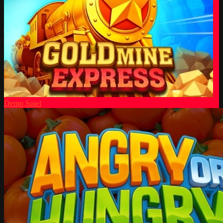
Demo Spiel