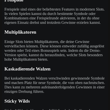
Freispiele sind eines der beliebtesten Features in modernen Slots.
In vielen Spielen kannst du durch bestimmte Symbole oder
Kombinationen eine Freispielrunde aktivieren, in der du ohne
eigenen Einsatz drehst und trotzdem Gewinne erzielen kannst.
Multiplikatoren
Einige Slots bieten Multiplikatoren, die deine Gewinne
vervielfachen können. Diese können entweder zufällig ausgelöst
werden oder Teil eines Bonusspiels sein. Indem du die Demo-
Version spielst, kannst du herausfinden, welche Slots besonders
hohe Multiplikatoren bieten.
Kaskadierende Walzen
Bei kaskadierenden Walzen verschwinden gewinnende Symbole
und machen Platz für neue Symbole, die von oben nachrutschen.
Dies kann zu mehreren aufeinanderfolgenden Gewinnen in einer
einzigen Drehung führen.
Sticky Wilds