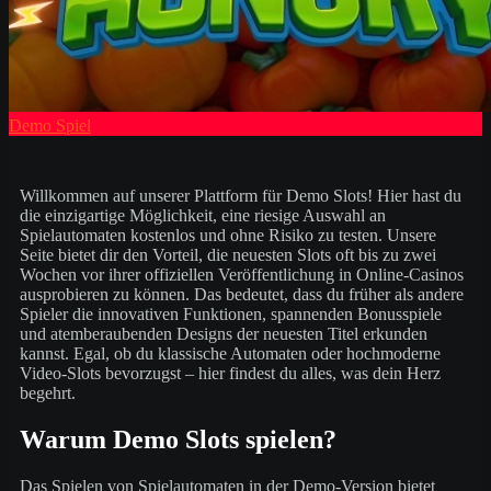
Demo Spiel
Willkommen auf unserer Plattform für Demo Slots! Hier hast du
die einzigartige Möglichkeit, eine riesige Auswahl an
Spielautomaten kostenlos und ohne Risiko zu testen. Unsere
Seite bietet dir den Vorteil, die neuesten Slots oft bis zu zwei
Wochen vor ihrer offiziellen Veröffentlichung in Online-Casinos
ausprobieren zu können. Das bedeutet, dass du früher als andere
Spieler die innovativen Funktionen, spannenden Bonusspiele
und atemberaubenden Designs der neuesten Titel erkunden
kannst. Egal, ob du klassische Automaten oder hochmoderne
Video-Slots bevorzugst – hier findest du alles, was dein Herz
begehrt.
Warum Demo Slots spielen?
Das Spielen von Spielautomaten in der Demo-Version bietet