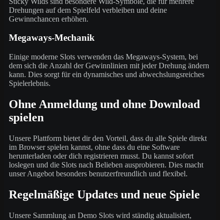
Sticky Wilds sind besondere Wild-Symbole, die für mehrere
Drehungen auf dem Spielfeld verbleiben und deine
Gewinnchancen erhöhen.
Megaways-Mechanik
Einige moderne Slots verwenden das Megaways-System, bei
dem sich die Anzahl der Gewinnlinien mit jeder Drehung ändern
kann. Dies sorgt für ein dynamisches und abwechslungsreiches
Spielerlebnis.
Ohne Anmeldung und ohne Download
spielen
Unsere Plattform bietet dir den Vorteil, dass du alle Spiele direkt
im Browser spielen kannst, ohne dass du eine Software
herunterladen oder dich registrieren musst. Du kannst sofort
loslegen und die Slots nach Belieben ausprobieren. Dies macht
unser Angebot besonders benutzerfreundlich und flexibel.
Regelmäßige Updates und neue Spiele
Unsere Sammlung an Demo Slots wird ständig aktualisiert,