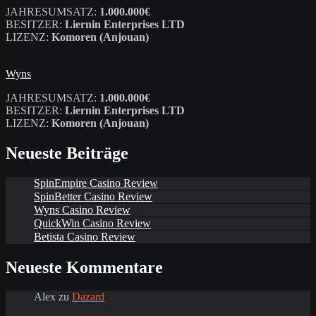
JAHRESUMSATZ:
1.000.000€
BESITZER:
Liernin Enterprises LTD
LIZENZ:
Komoren (Anjouan)
Wyns
JAHRESUMSATZ:
1.000.000€
BESITZER:
Liernin Enterprises LTD
LIZENZ:
Komoren (Anjouan)
Neueste Beiträge
SpinEmpire Casino Review
SpinBetter Casino Review
Wyns Casino Review
QuickWin Casino Review
Betista Casino Review
Neueste Kommentare
Alex
zu
Dazard