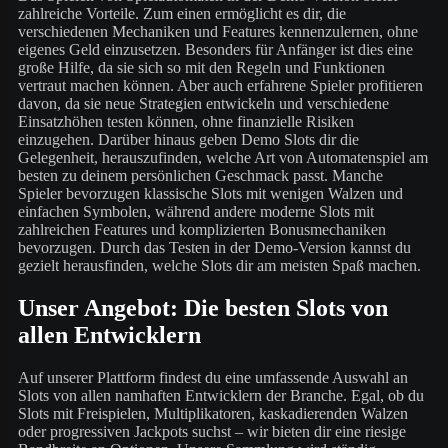
zahlreiche Vorteile. Zum einen ermöglicht es dir, die
verschiedenen Mechaniken und Features kennenzulernen, ohne
eigenes Geld einzusetzen. Besonders für Anfänger ist dies eine
große Hilfe, da sie sich so mit den Regeln und Funktionen
vertraut machen können. Aber auch erfahrene Spieler profitieren
davon, da sie neue Strategien entwickeln und verschiedene
Einsatzhöhen testen können, ohne finanzielle Risiken
einzugehen. Darüber hinaus geben Demo Slots dir die
Gelegenheit, herauszufinden, welche Art von Automatenspiel am
besten zu deinem persönlichen Geschmack passt. Manche
Spieler bevorzugen klassische Slots mit wenigen Walzen und
einfachen Symbolen, während andere moderne Slots mit
zahlreichen Features und komplizierten Bonusmechaniken
bevorzugen. Durch das Testen in der Demo-Version kannst du
gezielt herausfinden, welche Slots dir am meisten Spaß machen.
Unser Angebot: Die besten Slots von
allen Entwicklern
Auf unserer Plattform findest du eine umfassende Auswahl an
Slots von allen namhaften Entwicklern der Branche. Egal, ob du
Slots mit Freispielen, Multiplikatoren, kaskadierenden Walzen
oder progressiven Jackpots suchst – wir bieten dir eine riesige