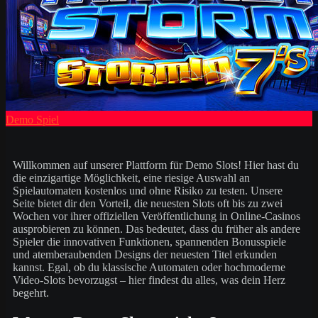
Demo Spiel
Willkommen auf unserer Plattform für Demo Slots! Hier hast du
die einzigartige Möglichkeit, eine riesige Auswahl an
Spielautomaten kostenlos und ohne Risiko zu testen. Unsere
Seite bietet dir den Vorteil, die neuesten Slots oft bis zu zwei
Wochen vor ihrer offiziellen Veröffentlichung in Online-Casinos
ausprobieren zu können. Das bedeutet, dass du früher als andere
Spieler die innovativen Funktionen, spannenden Bonusspiele
und atemberaubenden Designs der neuesten Titel erkunden
kannst. Egal, ob du klassische Automaten oder hochmoderne
Video-Slots bevorzugst – hier findest du alles, was dein Herz
begehrt.