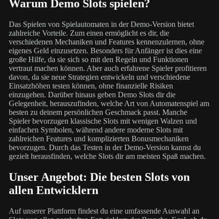
Warum Demo Slots spielen?
Das Spielen von Spielautomaten in der Demo-Version bietet
zahlreiche Vorteile. Zum einen ermöglicht es dir, die
verschiedenen Mechaniken und Features kennenzulernen, ohne
eigenes Geld einzusetzen. Besonders für Anfänger ist dies eine
große Hilfe, da sie sich so mit den Regeln und Funktionen
vertraut machen können. Aber auch erfahrene Spieler profitieren
davon, da sie neue Strategien entwickeln und verschiedene
Einsatzhöhen testen können, ohne finanzielle Risiken
einzugehen. Darüber hinaus geben Demo Slots dir die
Gelegenheit, herauszufinden, welche Art von Automatenspiel am
besten zu deinem persönlichen Geschmack passt. Manche
Spieler bevorzugen klassische Slots mit wenigen Walzen und
einfachen Symbolen, während andere moderne Slots mit
zahlreichen Features und komplizierten Bonusmechaniken
bevorzugen. Durch das Testen in der Demo-Version kannst du
gezielt herausfinden, welche Slots dir am meisten Spaß machen.
Unser Angebot: Die besten Slots von
allen Entwicklern
Auf unserer Plattform findest du eine umfassende Auswahl an