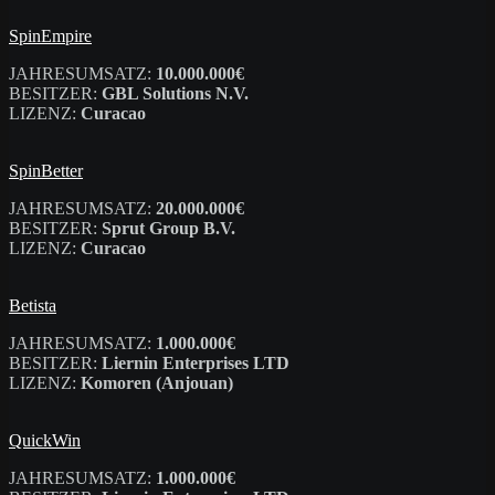
SpinEmpire
JAHRESUMSATZ:
10.000.000€
BESITZER:
GBL Solutions N.V.
LIZENZ:
Curacao
SpinBetter
JAHRESUMSATZ:
20.000.000€
BESITZER:
Sprut Group B.V.
LIZENZ:
Curacao
Betista
JAHRESUMSATZ:
1.000.000€
BESITZER:
Liernin Enterprises LTD
LIZENZ:
Komoren (Anjouan)
QuickWin
JAHRESUMSATZ:
1.000.000€