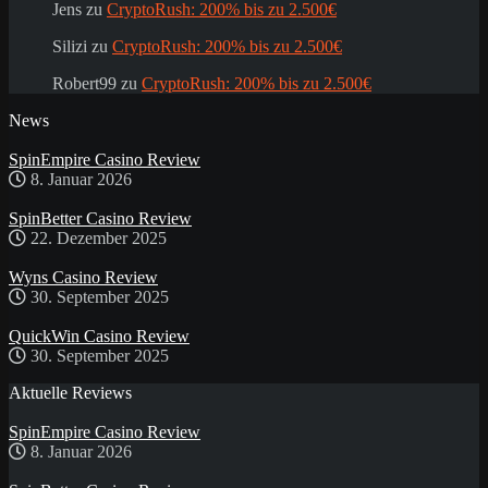
Jens
zu
CryptoRush: 200% bis zu 2.500€
Silizi
zu
CryptoRush: 200% bis zu 2.500€
Robert99
zu
CryptoRush: 200% bis zu 2.500€
News
SpinEmpire Casino Review
8. Januar 2026
SpinBetter Casino Review
22. Dezember 2025
Wyns Casino Review
30. September 2025
QuickWin Casino Review
30. September 2025
Aktuelle Reviews
SpinEmpire Casino Review
8. Januar 2026