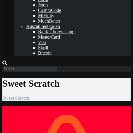
Jeton
CashtoCode
MiFinity
MuchBetter
Auszahlmethoden
Bank Überweisung
MasterCard
Visa
Skrill
Bitcoin
Sweet Scratch
Sweet Scratch