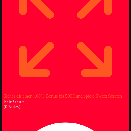
Sicher dir einen 100% Bonus bis 500€ und spiele Sweet Scratch
Rate Game
(
0
Votes)