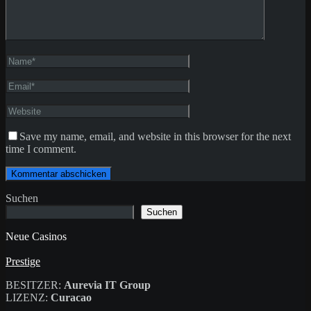
Save my name, email, and website in this browser for the next
time I comment.
Suchen
Suchen
Neue Casinos
Prestige
BESITZER:
Aurevia IT Group
LIZENZ:
Curacao