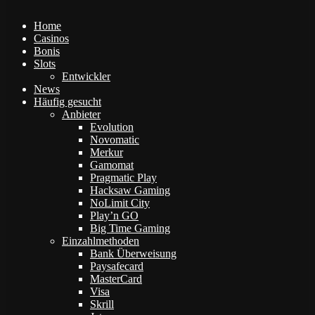
Home
Casinos
Bonis
Slots
Entwickler
News
Häufig gesucht
Anbieter
Evolution
Novomatic
Merkur
Gamomat
Pragmatic Play
Hacksaw Gaming
NoLimit City
Play’n GO
Big Time Gaming
Einzahlmethoden
Bank Überweisung
Paysafecard
MasterCard
Visa
Skrill