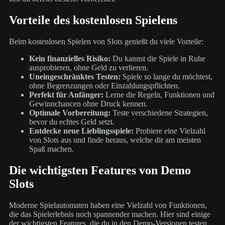
Vorteile des kostenlosen Spielens
Beim kostenlosen Spielen von Slots genießt du viele Vorteile:
Kein finanzielles Risiko:
Du kannst die Spiele in Ruhe
ausprobieren, ohne Geld zu verlieren.
Uneingeschränktes Testen:
Spiele so lange du möchtest,
ohne Begrenzungen oder Einzahlungspflichten.
Perfekt für Anfänger:
Lerne die Regeln, Funktionen und
Gewinnchancen ohne Druck kennen.
Optimale Vorbereitung:
Teste verschiedene Strategien,
bevor du echtes Geld setzt.
Entdecke neue Lieblingsspiele:
Probiere eine Vielzahl
von Slots aus und finde heraus, welche dir am meisten
Spaß machen.
Die wichtigsten Features von Demo
Slots
Moderne Spielautomaten haben eine Vielzahl von Funktionen,
die das Spielerlebnis noch spannender machen. Hier sind einige
der wichtigsten Features, die du in den Demo-Versionen testen