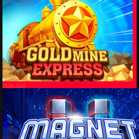
Demo Spiel