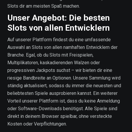
Slots dir am meisten Spaß machen.
Unser Angebot: Die besten
Slots von allen Entwicklern
Auf unserer Plattform findest du eine umfassende
Auswahl an Slots von allen namhaften Entwicklern der
Branche. Egal, ob du Slots mit Freispielen,
Multiplikatoren, kaskadierenden Walzen oder
progressiven Jackpots suchst – wir bieten dir eine
riesige Bandbreite an Optionen. Unsere Sammlung wird
ständig aktualisiert, sodass du immer die neuesten und
beliebtesten Spiele ausprobieren kannst. Ein weiterer
Vorteil unserer Plattform ist, dass du keine Anmeldung
oder Software-Downloads benötigst. Alle Spiele sind
direkt in deinem Browser spielbar, ohne versteckte
Kosten oder Verpflichtungen.