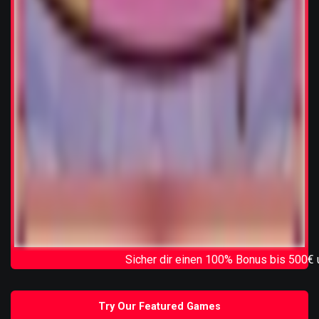
Sicher dir einen 100% Bonus bis 500€ und spiele Sweet To
Try Our Featured Games