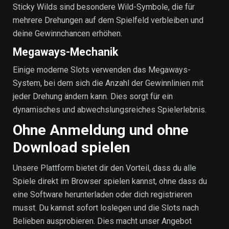
Sticky Wilds sind besondere Wild-Symbole, die für
mehrere Drehungen auf dem Spielfeld verbleiben und
deine Gewinnchancen erhöhen.
Megaways-Mechanik
Einige moderne Slots verwenden das Megaways-
System, bei dem sich die Anzahl der Gewinnlinien mit
jeder Drehung ändern kann. Dies sorgt für ein
dynamisches und abwechslungsreiches Spielerlebnis.
Ohne Anmeldung und ohne
Download spielen
Unsere Plattform bietet dir den Vorteil, dass du alle
Spiele direkt im Browser spielen kannst, ohne dass du
eine Software herunterladen oder dich registrieren
musst. Du kannst sofort loslegen und die Slots nach
Belieben ausprobieren. Dies macht unser Angebot