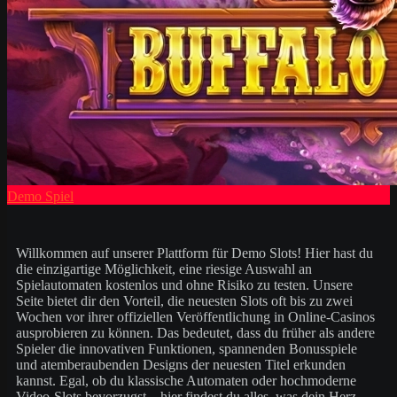
Demo Spiel
Willkommen auf unserer Plattform für Demo Slots! Hier hast du
die einzigartige Möglichkeit, eine riesige Auswahl an
Spielautomaten kostenlos und ohne Risiko zu testen. Unsere
Seite bietet dir den Vorteil, die neuesten Slots oft bis zu zwei
Wochen vor ihrer offiziellen Veröffentlichung in Online-Casinos
ausprobieren zu können. Das bedeutet, dass du früher als andere
Spieler die innovativen Funktionen, spannenden Bonusspiele
und atemberaubenden Designs der neuesten Titel erkunden
kannst. Egal, ob du klassische Automaten oder hochmoderne
Video-Slots bevorzugst – hier findest du alles, was dein Herz