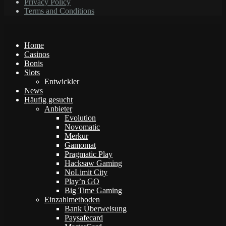
Privacy Policy
Terms and Conditions
Home
Casinos
Bonis
Slots
Entwickler
News
Häufig gesucht
Anbieter
Evolution
Novomatic
Merkur
Gamomat
Pragmatic Play
Hacksaw Gaming
NoLimit City
Play’n GO
Big Time Gaming
Einzahlmethoden
Bank Überweisung
Paysafecard