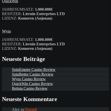
QuickWin
JAHRESUMSATZ:
1.000.000€
BESITZER:
Liernin Enterprises LTD
LIZENZ:
Komoren (Anjouan)
Wyns
JAHRESUMSATZ:
1.000.000€
BESITZER:
Liernin Enterprises LTD
LIZENZ:
Komoren (Anjouan)
Neueste Beiträge
SpinEmpire Casino Review
SpinBetter Casino Review
Wyns Casino Review
QuickWin Casino Review
Betista Casino Review
Neueste Kommentare
Alex
zu
Dazard