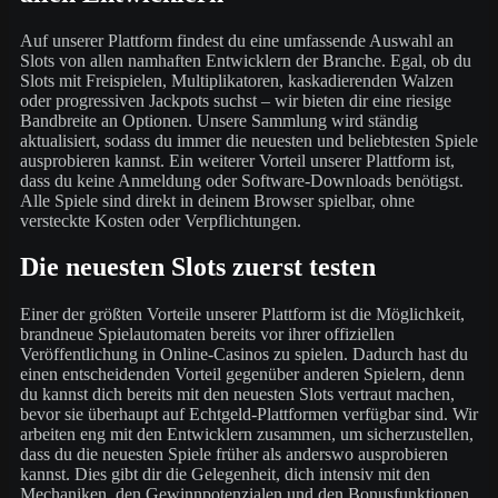
Auf unserer Plattform findest du eine umfassende Auswahl an
Slots von allen namhaften Entwicklern der Branche. Egal, ob du
Slots mit Freispielen, Multiplikatoren, kaskadierenden Walzen
oder progressiven Jackpots suchst – wir bieten dir eine riesige
Bandbreite an Optionen. Unsere Sammlung wird ständig
aktualisiert, sodass du immer die neuesten und beliebtesten Spiele
ausprobieren kannst. Ein weiterer Vorteil unserer Plattform ist,
dass du keine Anmeldung oder Software-Downloads benötigst.
Alle Spiele sind direkt in deinem Browser spielbar, ohne
versteckte Kosten oder Verpflichtungen.
Die neuesten Slots zuerst testen
Einer der größten Vorteile unserer Plattform ist die Möglichkeit,
brandneue Spielautomaten bereits vor ihrer offiziellen
Veröffentlichung in Online-Casinos zu spielen. Dadurch hast du
einen entscheidenden Vorteil gegenüber anderen Spielern, denn
du kannst dich bereits mit den neuesten Slots vertraut machen,
bevor sie überhaupt auf Echtgeld-Plattformen verfügbar sind. Wir
arbeiten eng mit den Entwicklern zusammen, um sicherzustellen,
dass du die neuesten Spiele früher als anderswo ausprobieren
kannst. Dies gibt dir die Gelegenheit, dich intensiv mit den
Mechaniken, den Gewinnpotenzialen und den Bonusfunktionen