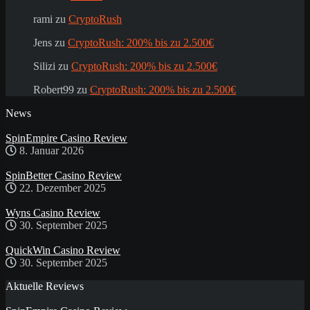
rami
zu
CryptoRush
Jens
zu
CryptoRush: 200% bis zu 2.500€
Silizi
zu
CryptoRush: 200% bis zu 2.500€
Robert99
zu
CryptoRush: 200% bis zu 2.500€
News
SpinEmpire Casino Review
8. Januar 2026
SpinBetter Casino Review
22. Dezember 2025
Wyns Casino Review
30. September 2025
QuickWin Casino Review
30. September 2025
Aktuelle Reviews