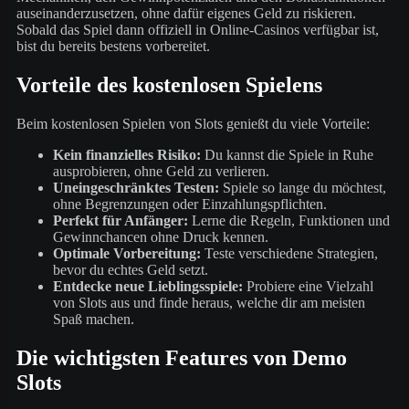
auseinanderzusetzen, ohne dafür eigenes Geld zu riskieren.
Sobald das Spiel dann offiziell in Online-Casinos verfügbar ist,
bist du bereits bestens vorbereitet.
Vorteile des kostenlosen Spielens
Beim kostenlosen Spielen von Slots genießt du viele Vorteile:
Kein finanzielles Risiko:
Du kannst die Spiele in Ruhe
ausprobieren, ohne Geld zu verlieren.
Uneingeschränktes Testen:
Spiele so lange du möchtest,
ohne Begrenzungen oder Einzahlungspflichten.
Perfekt für Anfänger:
Lerne die Regeln, Funktionen und
Gewinnchancen ohne Druck kennen.
Optimale Vorbereitung:
Teste verschiedene Strategien,
bevor du echtes Geld setzt.
Entdecke neue Lieblingsspiele:
Probiere eine Vielzahl
von Slots aus und finde heraus, welche dir am meisten
Spaß machen.
Die wichtigsten Features von Demo
Slots