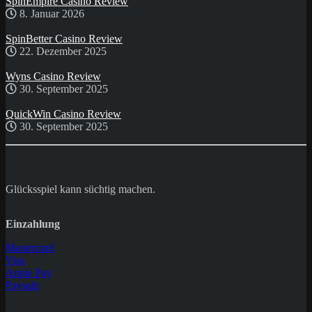
SpinEmpire Casino Review
8. Januar 2026
SpinBetter Casino Review
22. Dezember 2025
Wyns Casino Review
30. September 2025
QuickWin Casino Review
30. September 2025
Glücksspiel kann süchtig machen.
Einzahlung
Mastercard
Visa
Apple Pay
Paysafe