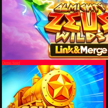
Demo Spiel