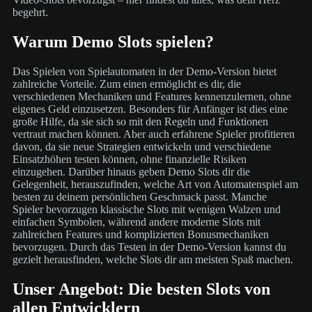
begehrt.
Warum Demo Slots spielen?
Das Spielen von Spielautomaten in der Demo-Version bietet
zahlreiche Vorteile. Zum einen ermöglicht es dir, die
verschiedenen Mechaniken und Features kennenzulernen, ohne
eigenes Geld einzusetzen. Besonders für Anfänger ist dies eine
große Hilfe, da sie sich so mit den Regeln und Funktionen
vertraut machen können. Aber auch erfahrene Spieler profitieren
davon, da sie neue Strategien entwickeln und verschiedene
Einsatzhöhen testen können, ohne finanzielle Risiken
einzugehen. Darüber hinaus geben Demo Slots dir die
Gelegenheit, herauszufinden, welche Art von Automatenspiel am
besten zu deinem persönlichen Geschmack passt. Manche
Spieler bevorzugen klassische Slots mit wenigen Walzen und
einfachen Symbolen, während andere moderne Slots mit
zahlreichen Features und komplizierten Bonusmechaniken
bevorzugen. Durch das Testen in der Demo-Version kannst du
gezielt herausfinden, welche Slots dir am meisten Spaß machen.
Unser Angebot: Die besten Slots von
allen Entwicklern