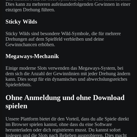
Dies kann zu mehreren aufeinanderfolgenden Gewinnen in einer
einzigen Drehung führen.
Sticky Wilds
Sticky Wilds sind besondere Wild-Symbole, die für mehrere
Drehungen auf dem Spielfeld verbleiben und deine
Gewinnchancen erhöhen.
Megaways-Mechanik
Einige moderne Slots verwenden das Megaways-System, bei
dem sich die Anzahl der Gewinnlinien mit jeder Drehung ändern
kann. Dies sorgt für ein dynamisches und abwechslungsreiches
Spielerlebnis.
Ohne Anmeldung und ohne Download
spielen
Unsere Plattform bietet dir den Vorteil, dass du alle Spiele direkt
im Browser spielen kannst, ohne dass du eine Software
herunterladen oder dich registrieren musst. Du kannst sofort
loslegen und die Slots nach Belieben ausprobieren. Dies macht