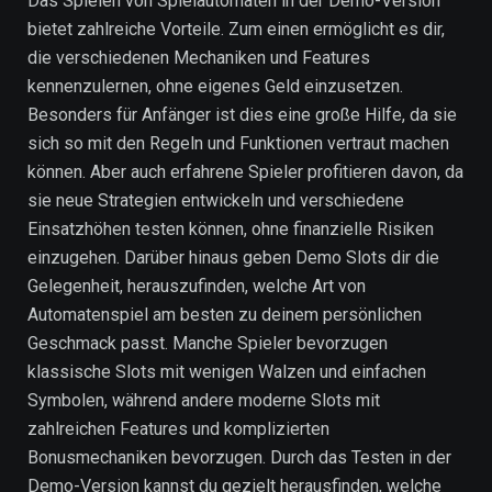
Das Spielen von Spielautomaten in der Demo-Version
bietet zahlreiche Vorteile. Zum einen ermöglicht es dir,
die verschiedenen Mechaniken und Features
kennenzulernen, ohne eigenes Geld einzusetzen.
Besonders für Anfänger ist dies eine große Hilfe, da sie
sich so mit den Regeln und Funktionen vertraut machen
können. Aber auch erfahrene Spieler profitieren davon, da
sie neue Strategien entwickeln und verschiedene
Einsatzhöhen testen können, ohne finanzielle Risiken
einzugehen. Darüber hinaus geben Demo Slots dir die
Gelegenheit, herauszufinden, welche Art von
Automatenspiel am besten zu deinem persönlichen
Geschmack passt. Manche Spieler bevorzugen
klassische Slots mit wenigen Walzen und einfachen
Symbolen, während andere moderne Slots mit
zahlreichen Features und komplizierten
Bonusmechaniken bevorzugen. Durch das Testen in der
Demo-Version kannst du gezielt herausfinden, welche