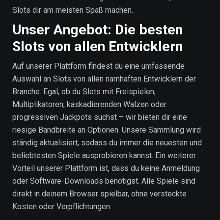
Slots dir am meisten Spaß machen.
Unser Angebot: Die besten
Slots von allen Entwicklern
Auf unserer Plattform findest du eine umfassende
Auswahl an Slots von allen namhaften Entwicklern der
Branche. Egal, ob du Slots mit Freispielen,
Multiplikatoren, kaskadierenden Walzen oder
progressiven Jackpots suchst – wir bieten dir eine
riesige Bandbreite an Optionen. Unsere Sammlung wird
ständig aktualisiert, sodass du immer die neuesten und
beliebtesten Spiele ausprobieren kannst. Ein weiterer
Vorteil unserer Plattform ist, dass du keine Anmeldung
oder Software-Downloads benötigst. Alle Spiele sind
direkt in deinem Browser spielbar, ohne versteckte
Kosten oder Verpflichtungen.