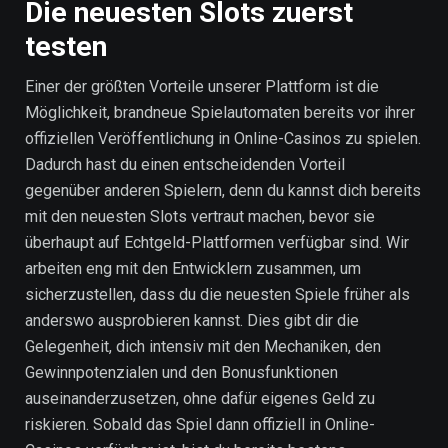
Die neuesten Slots zuerst
testen
Einer der größten Vorteile unserer Plattform ist die
Möglichkeit, brandneue Spielautomaten bereits vor ihrer
offiziellen Veröffentlichung in Online-Casinos zu spielen.
Dadurch hast du einen entscheidenden Vorteil
gegenüber anderen Spielern, denn du kannst dich bereits
mit den neuesten Slots vertraut machen, bevor sie
überhaupt auf Echtgeld-Plattformen verfügbar sind. Wir
arbeiten eng mit den Entwicklern zusammen, um
sicherzustellen, dass du die neuesten Spiele früher als
anderswo ausprobieren kannst. Dies gibt dir die
Gelegenheit, dich intensiv mit den Mechaniken, den
Gewinnpotenzialen und den Bonusfunktionen
auseinanderzusetzen, ohne dafür eigenes Geld zu
riskieren. Sobald das Spiel dann offiziell in Online-