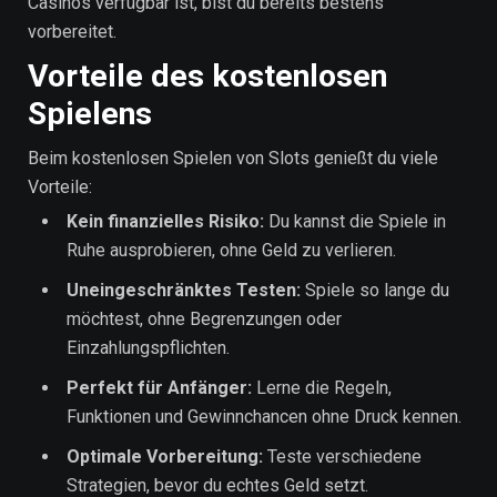
Casinos verfügbar ist, bist du bereits bestens
vorbereitet.
Vorteile des kostenlosen
Spielens
Beim kostenlosen Spielen von Slots genießt du viele
Vorteile:
Kein finanzielles Risiko:
Du kannst die Spiele in
Ruhe ausprobieren, ohne Geld zu verlieren.
Uneingeschränktes Testen:
Spiele so lange du
möchtest, ohne Begrenzungen oder
Einzahlungspflichten.
Perfekt für Anfänger:
Lerne die Regeln,
Funktionen und Gewinnchancen ohne Druck kennen.
Optimale Vorbereitung:
Teste verschiedene
Strategien, bevor du echtes Geld setzt.