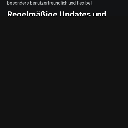
besonders benutzerfreundlich und flexibel.
Regelmäßige Updates und
neue Spiele
Unsere Sammlung an Demo Slots wird ständig
aktualisiert, sodass du immer die neuesten und
beliebtesten Titel spielen kannst. Wir halten dich zudem
über kommende Neuerscheinungen auf dem Laufenden,
sodass du immer bestens informiert bist.
Fazit: Spielspaß ohne Risiko
Unsere Plattform bietet dir die perfekte Möglichkeit,
Spielautomaten in der Demo-Version auszuprobieren
und dabei neue Lieblingsspiele zu entdecken. Ohne
Risiko, ohne Anmeldung und ohne versteckte Kosten
kannst du alle Funktionen der neuesten Slots testen und
dich optimal auf echtes Spielvergnügen vorbereiten.