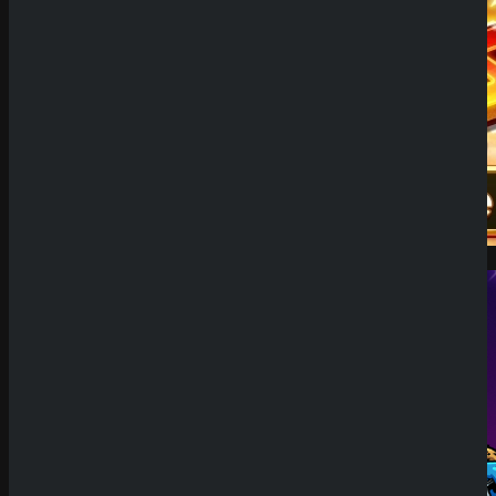
Demo Spiel