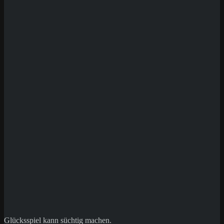
Save my name, email, and website in this
browser for the next time I comment.
Glücksspiel kann süchtig machen.