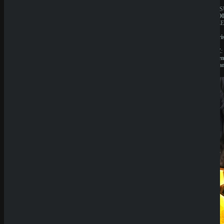
JAHRESUMSATZ:
JAHRES
1.000.000€
1.000.00
BESITZER:
BESITZE
Liernin
Liernin
Enterprises
Enterpri
LTD
LTD
LIZENZ:
LIZENZ:
Komoren
Komore
(Anjouan)
(Anjoua
Neueste
Beiträge
SpinEmpir
e Casino
Review
SpinBetter
Casino
Review
Wyns
Casino