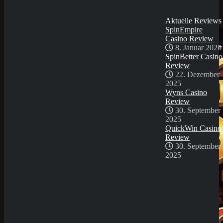
30. September
Sicher dir einen 100% Bonus bis 500€ und spiele
2025
The Quest for Viper Wilds
Aktuelle Reviews
Try Our Featured Games
SpinEmpire
Casino Review
8. Januar 2026
SpinBetter Casino
Review
22. Dezember
2025
Wyns Casino
Review
30. September
2025
QuickWin Casino
Review
30. September
2025