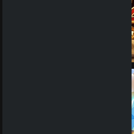
Demo Spiel