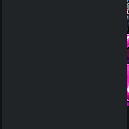
Demo Spiel
Willkommen auf unserer Plattform für Demo