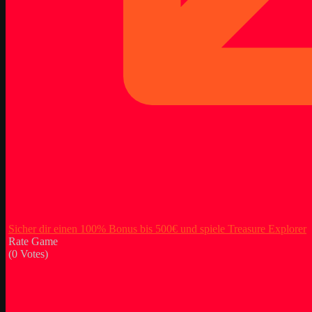
Sicher dir einen 100% Bonus bis 500€ und spiele Treasure Explorer
Rate Game
(
0
Votes)