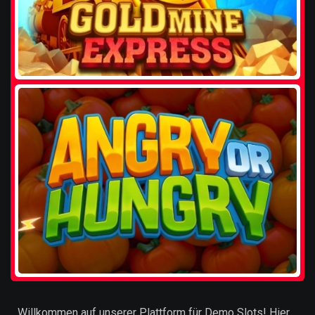
Willkommen auf unserer Plattform für Demo Slots! Hier