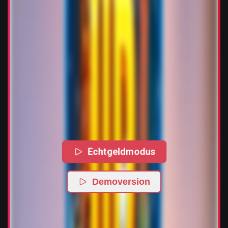
Echtgeldmodus
Demoversion