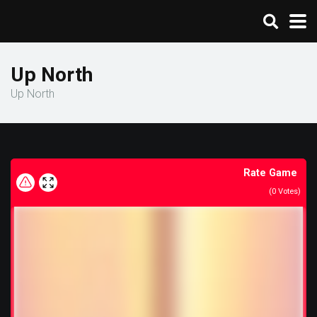
Up North
Up North
Rate Game
(
0
Votes)