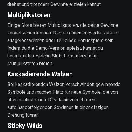
drehst und trotzdem Gewinne erzielen kannst.
Multiplikatoren
Einige Slots bieten Multiplikatoren, die deine Gewinne
vervielfachen können. Diese können entweder zufällig
ausgelöst werden oder Teil eines Bonusspiels sein.
Indem du die Demo-Version spielst, kannst du
herausfinden, welche Slots besonders hohe
Multiplikatoren bieten.
Kaskadierende Walzen
Bei kaskadierenden Walzen verschwinden gewinnende
Symbole und machen Platz für neue Symbole, die von
oben nachrutschen. Dies kann zu mehreren
aufeinanderfolgenden Gewinnen in einer einzigen
Drehung führen.
Sticky Wilds