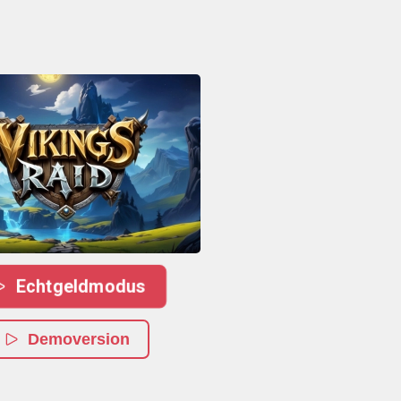
Echtgeldmodus
Demoversion