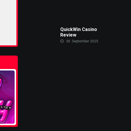
QuickWin Casino
Review
30. September 2025