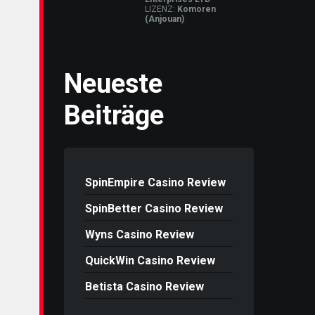
LIZENZ:
Komoren
(Anjouan)
Neueste
Beiträge
SpinEmpire Casino Review
SpinBetter Casino Review
Wyns Casino Review
QuickWin Casino Review
Betista Casino Review