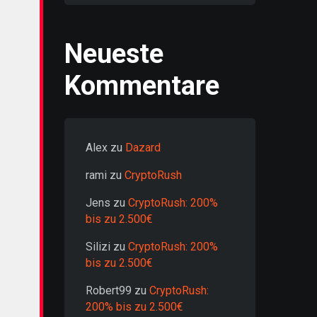
Neueste
Kommentare
Alex
zu
Dazard
rami
zu
CryptoRush
Jens
zu
CryptoRush: 200%
bis zu 2.500€
Silizi
zu
CryptoRush: 200%
bis zu 2.500€
Robert99
zu
CryptoRush:
200% bis zu 2.500€