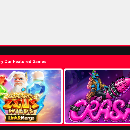
ry Our Featured Games