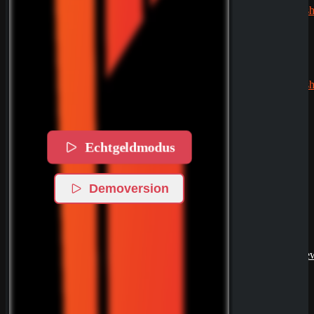
CryptoRush
200% bis
zu 2.500€
Robert99
zu
CryptoRush
200% bis
zu 2.500€
Echtgeldmodus
News
SpinEmpire Casino
Review
Demoversion
8. Januar 2026
SpinBetter Casino
Review
22. Dezember
2025
Wyns Casino Revie
30. September
2025
QuickWin Casino
Review