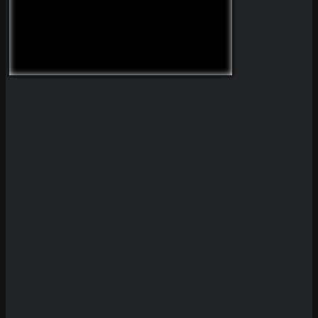
Sicher dir einen 100% Bonus bis 500€ und spie
Try Our Featured Games