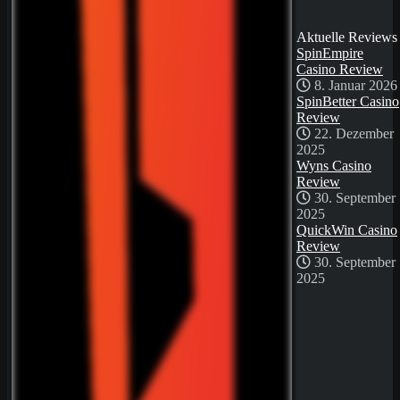
30. September
2025
Aktuelle Reviews
SpinEmpire
Casino Review
8. Januar 2026
SpinBetter Casino
Review
22. Dezember
2025
Wyns Casino
Review
30. September
2025
QuickWin Casino
Review
30. September
2025