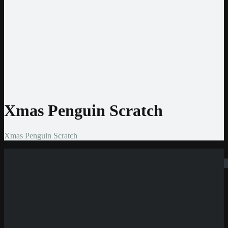
Jeton
CashtoCode
MiFinity
MuchBetter
Auszahlmethoden
Bank Überweisung
MasterCard
Visa
Skrill
Bitcoin
Xmas Penguin Scratch
Xmas Penguin Scratch
Suchen
Neue Casinos