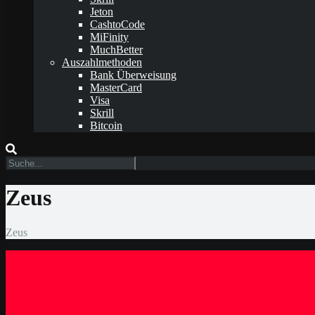
Jeton
CashtoCode
MiFinity
MuchBetter
Auszahlmethoden
Bank Überweisung
MasterCard
Visa
Skrill
Bitcoin
Zeus
Zeus