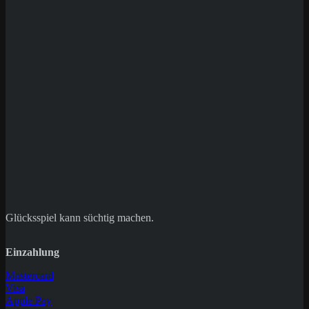
Save my name, email, and website in this
browser for the next time I comment.
Glücksspiel kann süchtig machen.
Einzahlung
Mastercard
Visa
Apple Pay