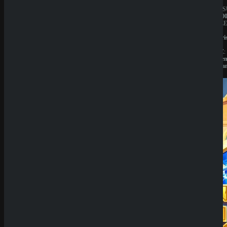
JAHRESUMSATZ:
JAHRES
1.000.000€
1.000.00
BESITZER:
BESITZE
Liernin
Liernin
Enterprises
Enterpri
LTD
LTD
LIZENZ:
LIZENZ:
Komoren
Komore
(Anjouan)
(Anjoua
Neueste
Beiträge
SpinEmpir
e Casino
Review
SpinBetter
Casino
Review
Wyns
Casino